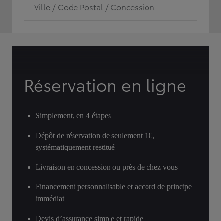
Ville / Code Postal / Concession
Réservation en ligne
Simplement, en 4 étapes
Dépôt de réservation de seulement 1€,
systématiquement restitué
Livraison en concession ou près de chez vous
Financement personnalisable et accord de principe
immédiat
Devis d’assurance simple et rapide