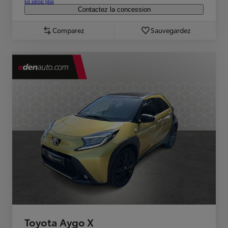
En savoir plus
Contactez la concession
Comparez
Sauvegardez
Toyota Aygo X