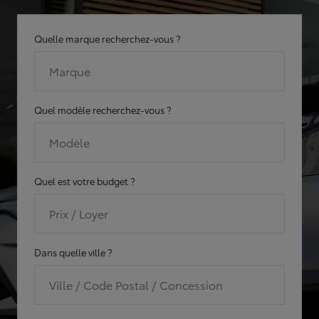
Quelle marque recherchez-vous ?
Marque
Quel modèle recherchez-vous ?
Modèle
Quel est votre budget ?
Prix / Loyer
Dans quelle ville ?
Ville / Code Postal / Concession