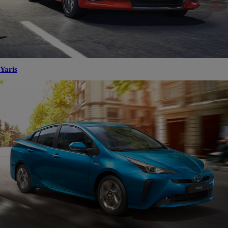
Yaris