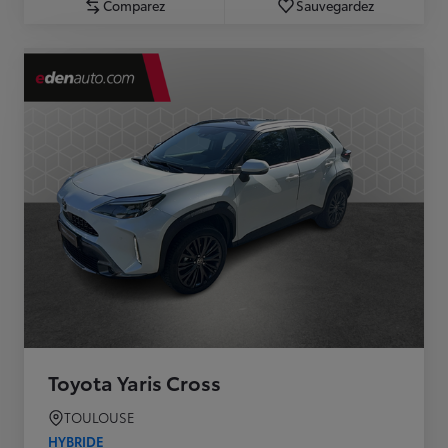
Comparez
Sauvegardez
Toyota Yaris Cross
TOULOUSE
HYBRIDE