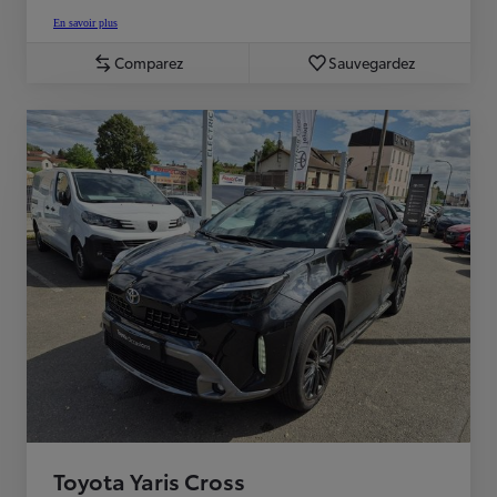
En savoir plus
Comparez
Sauvegardez
Toyota Yaris Cross