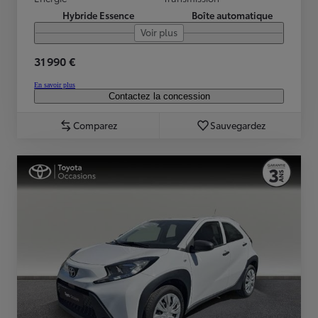
Hybride Essence
Boîte automatique
Voir plus
31 990 €
En savoir plus
Contactez la concession
Comparez
Sauvegardez