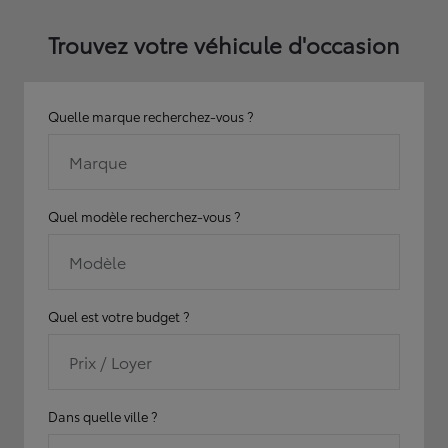
Trouvez votre véhicule d'occasion
Quelle marque recherchez-vous ?
Marque
Quel modèle recherchez-vous ?
Modèle
Quel est votre budget ?
Prix / Loyer
Dans quelle ville ?