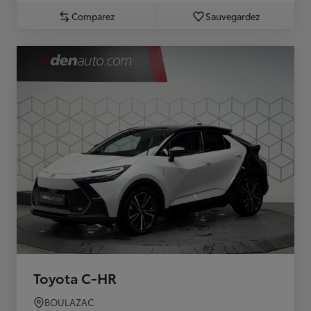
Comparez
Sauvegardez
Toyota C-HR
BOULAZAC