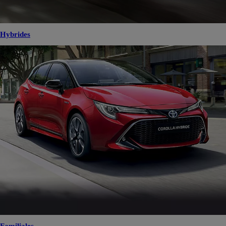
Hybrides