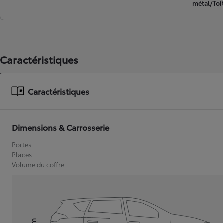
métal/Toit
Caractéristiques
Caractéristiques
Dimensions & Carrosserie
Portes
Places
Volume du coffre