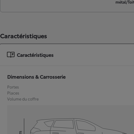
métal/Toit
Caractéristiques
Caractéristiques
Dimensions & Carrosserie
Portes
Places
Volume du coffre