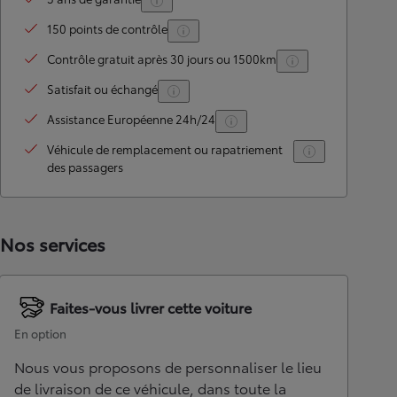
150 points de contrôle
Contrôle gratuit après 30 jours ou 1500km
Satisfait ou échangé
Assistance Européenne 24h/24
Véhicule de remplacement ou rapatriement
des passagers
Nos services
Faites-vous livrer cette voiture
En option
Nous vous proposons de personnaliser le lieu
de livraison de ce véhicule, dans toute la