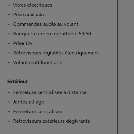
Vitres électriques
Prise auxiliaire
Commandes audio au volant
Banquette arrière rabattable 50:50
Prise 12v
Rétroviseurs réglables électriquement
Volant multifonctions
Extérieur
Fermeture centralisée à distance
Jantes alliage
Fermeture centralisée
Rétroviseurs extérieurs dégivrants