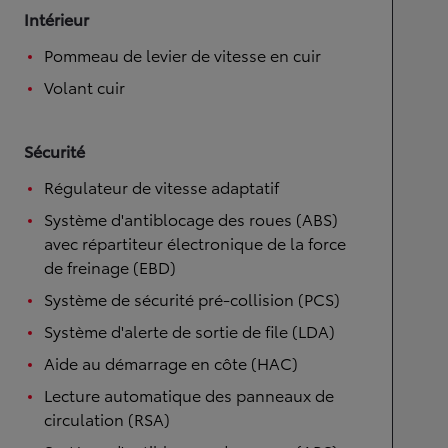
Intérieur
Pommeau de levier de vitesse en cuir
Volant cuir
Sécurité
Régulateur de vitesse adaptatif
Système d'antiblocage des roues (ABS)
avec répartiteur électronique de la force
de freinage (EBD)
Système de sécurité pré-collision (PCS)
Système d'alerte de sortie de file (LDA)
Aide au démarrage en côte (HAC)
Lecture automatique des panneaux de
circulation (RSA)