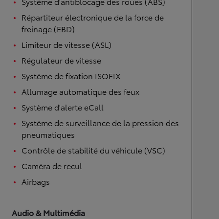
Système d'antiblocage des roues (ABS)
Répartiteur électronique de la force de
freinage (EBD)
Limiteur de vitesse (ASL)
Régulateur de vitesse
Système de fixation ISOFIX
Allumage automatique des feux
Système d'alerte eCall
Système de surveillance de la pression des
pneumatiques
Contrôle de stabilité du véhicule (VSC)
Caméra de recul
Airbags
Audio & Multimédia