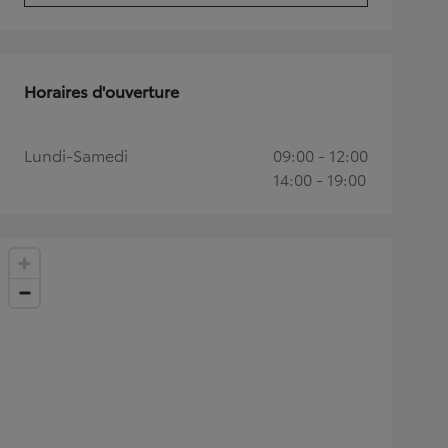
Horaires d'ouverture
Lundi-Samedi
09:00 - 12:00
14:00 - 19:00