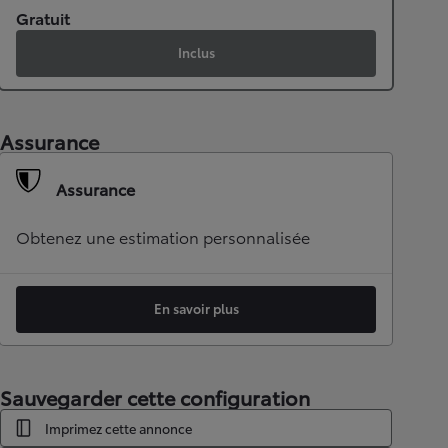
Gratuit
Inclus
Assurance
Assurance
Obtenez une estimation personnalisée
En savoir plus
Sauvegarder cette configuration
Imprimez cette annonce