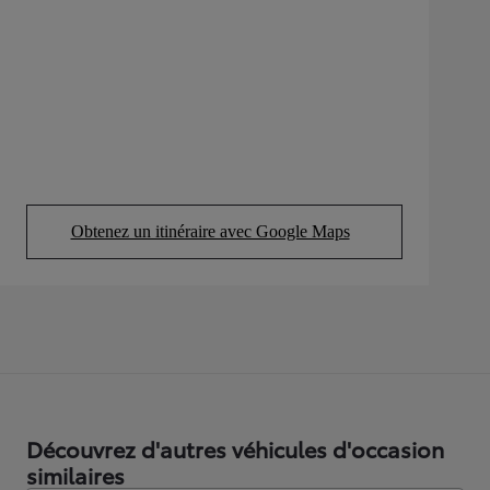
Obtenez un itinéraire avec Google Maps
(Opens in new tab)
Découvrez d'autres véhicules d'occasion
similaires