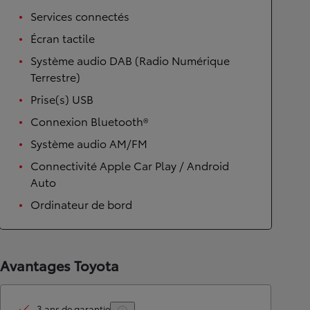
Services connectés
Écran tactile
Système audio DAB (Radio Numérique
Terrestre)
Prise(s) USB
Connexion Bluetooth®
Système audio AM/FM
Connectivité Apple Car Play / Android
Auto
Ordinateur de bord
Avantages Toyota
3 ans de garantie