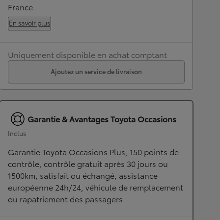
France
En savoir plus
Uniquement disponible en achat comptant
Ajoutez un service de livraison
Garantie & Avantages Toyota Occasions
Inclus
Garantie Toyota Occasions Plus, 150 points de
contrôle, contrôle gratuit après 30 jours ou
1500km, satisfait ou échangé, assistance
européenne 24h/24, véhicule de remplacement
ou rapatriement des passagers