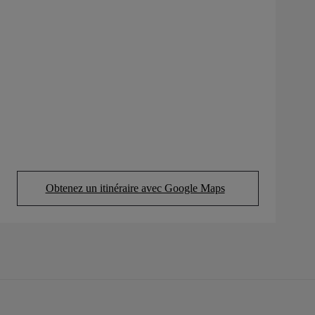
Obtenez un itinéraire avec Google Maps
(Opens in new tab)