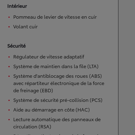
Intérieur
Pommeau de levier de vitesse en cuir
Volant cuir
Sécurité
Régulateur de vitesse adaptatif
Système de maintien dans la file (LTA)
Système d'antiblocage des roues (ABS)
avec répartiteur électronique de la force
de freinage (EBD)
Système de sécurité pré-collision (PCS)
Aide au démarrage en côte (HAC)
Lecture automatique des panneaux de
circulation (RSA)