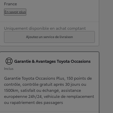
France
En savoir plus
Uniquement disponible en achat comptant
Ajoutez un service de livraison
Garantie & Avantages Toyota Occasions
Inclus
Garantie Toyota Occasions Plus, 150 points de
contrôle, contrôle gratuit après 30 jours ou
1500km, satisfait ou échangé, assistance
européenne 24h/24, véhicule de remplacement
ou rapatriement des passagers