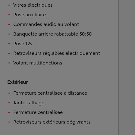
Vitres électriques
Prise auxiliaire
Commandes audio au volant
Banquette arrière rabattable 50:50
Prise 12v
Rétroviseurs réglables électriquement
Volant multifonctions
Extérieur
Fermeture centralisée à distance
Jantes alliage
Fermeture centralisée
Rétroviseurs extérieurs dégivrants