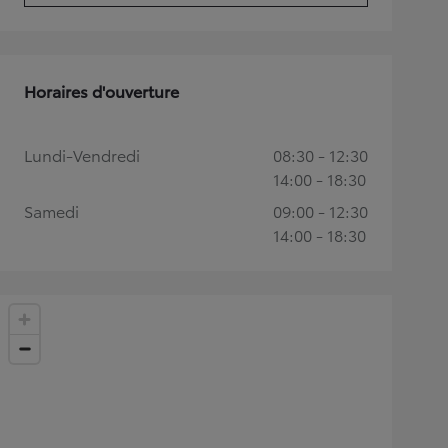
Horaires d'ouverture
Lundi-Vendredi
08:30 - 12:30
14:00 - 18:30
Samedi
09:00 - 12:30
14:00 - 18:30