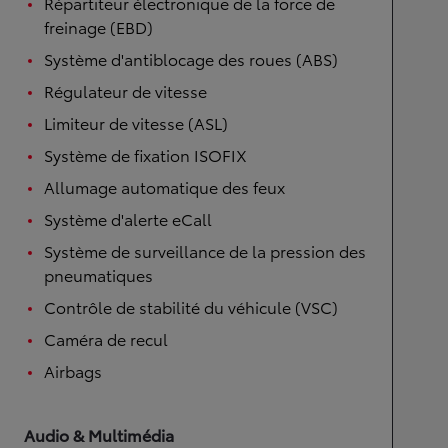
Répartiteur électronique de la force de
freinage (EBD)
Système d'antiblocage des roues (ABS)
Régulateur de vitesse
Limiteur de vitesse (ASL)
Système de fixation ISOFIX
Allumage automatique des feux
Système d'alerte eCall
Système de surveillance de la pression des
pneumatiques
Contrôle de stabilité du véhicule (VSC)
Caméra de recul
Airbags
Audio & Multimédia