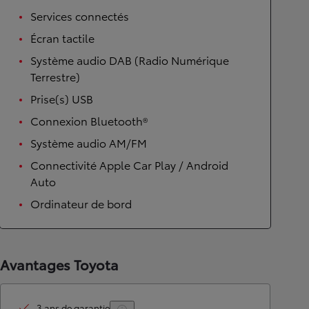
Services connectés
Écran tactile
Système audio DAB (Radio Numérique
Terrestre)
Prise(s) USB
Connexion Bluetooth®
Système audio AM/FM
Connectivité Apple Car Play / Android
Auto
Ordinateur de bord
Avantages Toyota
3 ans de garantie