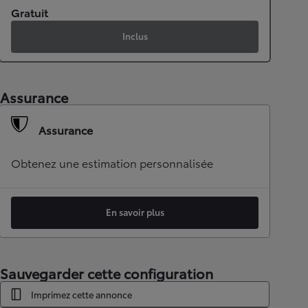
Gratuit
Inclus
Assurance
Assurance
Obtenez une estimation personnalisée
En savoir plus
Sauvegarder cette configuration
Imprimez cette annonce