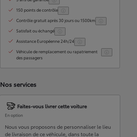
150 points de contrôle
Contrôle gratuit après 30 jours ou 1500km
Satisfait ou échangé
Assistance Européenne 24h/24
Véhicule de remplacement ou rapatriement
des passagers
Nos services
Faites-vous livrer cette voiture
En option
Nous vous proposons de personnaliser le lieu
de livraison de ce véhicule, dans toute la