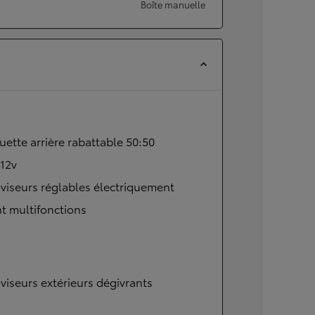
Boîte manuelle
ette arrière rabattable 50:50
 12v
viseurs réglables électriquement
t multifonctions
viseurs extérieurs dégivrants