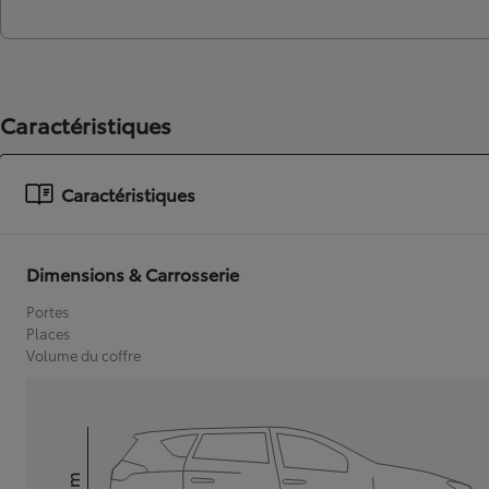
Caractéristiques
Caractéristiques
Dimensions & Carrosserie
Portes
Places
Volume du coffre
mm