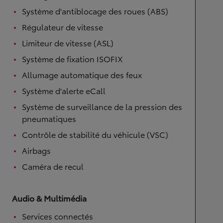
Système d'antiblocage des roues (ABS)
Régulateur de vitesse
Limiteur de vitesse (ASL)
Système de fixation ISOFIX
Allumage automatique des feux
Système d'alerte eCall
Système de surveillance de la pression des
pneumatiques
Contrôle de stabilité du véhicule (VSC)
Airbags
Caméra de recul
Audio & Multimédia
Services connectés