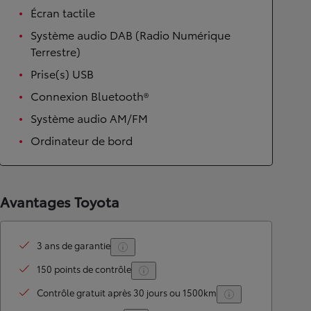
Écran tactile
Système audio DAB (Radio Numérique
Terrestre)
Prise(s) USB
Connexion Bluetooth®
Système audio AM/FM
Ordinateur de bord
Avantages Toyota
3 ans de garantie
150 points de contrôle
Contrôle gratuit après 30 jours ou 1500km