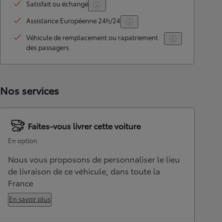
Satisfait ou échangé
Assistance Européenne 24h/24
Véhicule de remplacement ou rapatriement
des passagers
Nos services
Faites-vous livrer cette voiture
En option
Nous vous proposons de personnaliser le lieu
de livraison de ce véhicule, dans toute la
France
En savoir plus