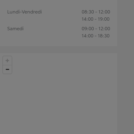
Lundi-Vendredi
08:30 - 12:00
14:00 - 19:00
Samedi
09:00 - 12:00
14:00 - 18:30