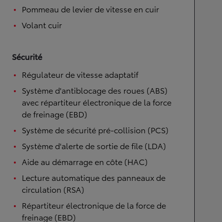
Pommeau de levier de vitesse en cuir
Volant cuir
Sécurité
Régulateur de vitesse adaptatif
Système d'antiblocage des roues (ABS)
avec répartiteur électronique de la force
de freinage (EBD)
Système de sécurité pré-collision (PCS)
Système d'alerte de sortie de file (LDA)
Aide au démarrage en côte (HAC)
Lecture automatique des panneaux de
circulation (RSA)
Répartiteur électronique de la force de
freinage (EBD)