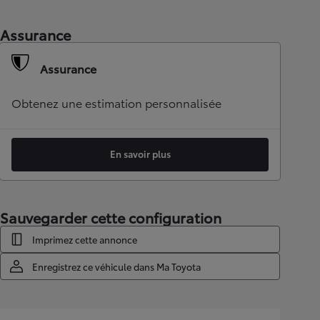
Assurance
Assurance
Obtenez une estimation personnalisée
En savoir plus
Sauvegarder cette configuration
Imprimez cette annonce
Enregistrez ce véhicule dans Ma Toyota