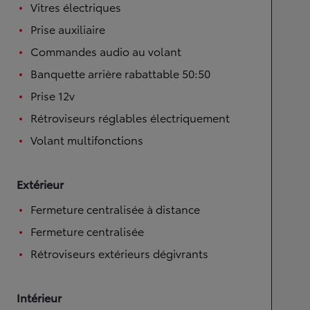
Vitres électriques
Prise auxiliaire
Commandes audio au volant
Banquette arrière rabattable 50:50
Prise 12v
Rétroviseurs réglables électriquement
Volant multifonctions
Extérieur
Fermeture centralisée à distance
Fermeture centralisée
Rétroviseurs extérieurs dégivrants
Intérieur