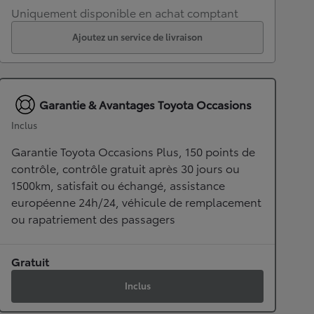
Uniquement disponible en achat comptant
Ajoutez un service de livraison
Garantie & Avantages Toyota Occasions
Inclus
Garantie Toyota Occasions Plus, 150 points de
contrôle, contrôle gratuit après 30 jours ou
1500km, satisfait ou échangé, assistance
européenne 24h/24, véhicule de remplacement
ou rapatriement des passagers
Gratuit
Inclus