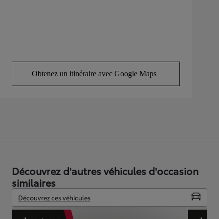
Obtenez un itinéraire avec Google Maps
(Opens in new tab)
Découvrez d'autres véhicules d'occasion
similaires
Découvrez ces véhicules