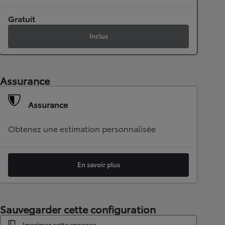
Gratuit
Inclus
Assurance
Assurance
Obtenez une estimation personnalisée
En savoir plus
Sauvegarder cette configuration
Imprimez cette annonce