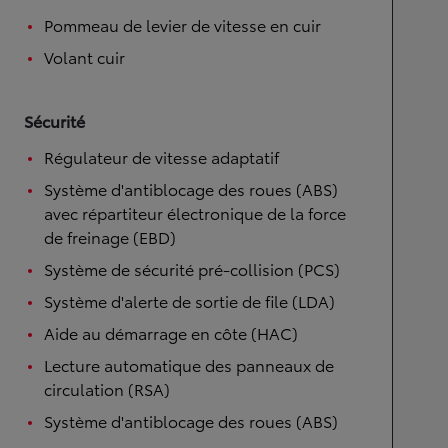
Pommeau de levier de vitesse en cuir
Volant cuir
Sécurité
Régulateur de vitesse adaptatif
Système d'antiblocage des roues (ABS)
avec répartiteur électronique de la force
de freinage (EBD)
Système de sécurité pré-collision (PCS)
Système d'alerte de sortie de file (LDA)
Aide au démarrage en côte (HAC)
Lecture automatique des panneaux de
circulation (RSA)
Système d'antiblocage des roues (ABS)