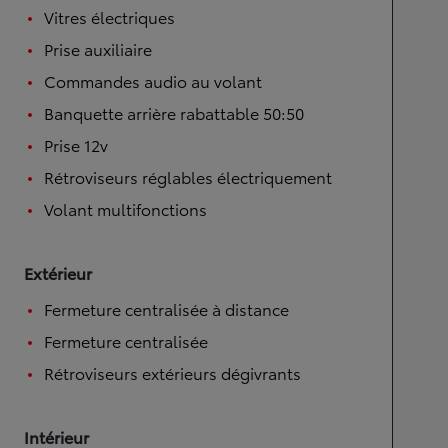
Vitres électriques
Prise auxiliaire
Commandes audio au volant
Banquette arrière rabattable 50:50
Prise 12v
Rétroviseurs réglables électriquement
Volant multifonctions
Extérieur
Fermeture centralisée à distance
Fermeture centralisée
Rétroviseurs extérieurs dégivrants
Intérieur