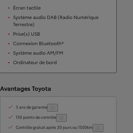
Écran tactile
Système audio DAB (Radio Numérique
Terrestre)
Prise(s) USB
Connexion Bluetooth®
Système audio AM/FM
Ordinateur de bord
Avantages Toyota
3 ans de garantie
150 points de contrôle
Contrôle gratuit après 30 jours ou 1500km