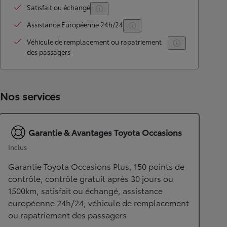
Satisfait ou échangé
Assistance Européenne 24h/24
Véhicule de remplacement ou rapatriement
des passagers
Nos services
Garantie & Avantages Toyota Occasions
Inclus
Garantie Toyota Occasions Plus, 150 points de
contrôle, contrôle gratuit après 30 jours ou
1500km, satisfait ou échangé, assistance
européenne 24h/24, véhicule de remplacement
ou rapatriement des passagers