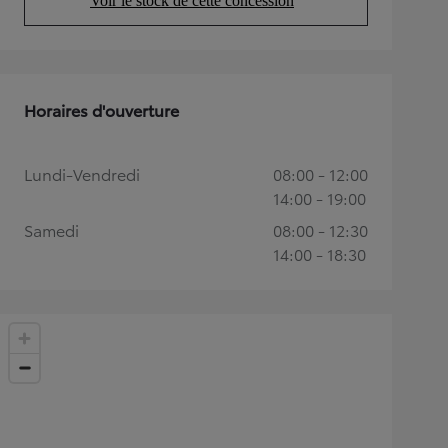
Voir le stock de cette concession
(Opens in new tab)
Horaires d'ouverture
Lundi-Vendredi
08:00 - 12:00
14:00 - 19:00
Samedi
08:00 - 12:30
14:00 - 18:30