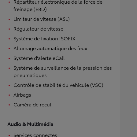
Répartiteur électronique de la force de
freinage (EBD)
Limiteur de vitesse (ASL)
Régulateur de vitesse
Système de fixation ISOFIX
Allumage automatique des feux
Système d'alerte eCall
Système de surveillance de la pression des
pneumatiques
Contrôle de stabilité du véhicule (VSC)
Airbags
Caméra de recul
Audio & Multimédia
Services connectés