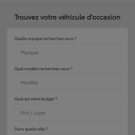
Trouvez votre véhicule d'occasion
Quelle marque recherchez-vous ?
Marque
Quel modèle recherchez-vous ?
Modèle
Quel est votre budget ?
Prix / Loyer
Dans quelle ville ?