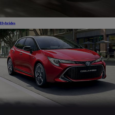
Hybrides