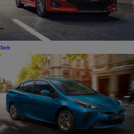
Yaris