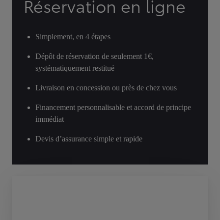
Réservation en ligne
Simplement, en 4 étapes
Dépôt de réservation de seulement 1€,
systématiquement restitué
Livraison en concession ou près de chez vous
Financement personnalisable et accord de principe
immédiat
Devis d’assurance simple et rapide