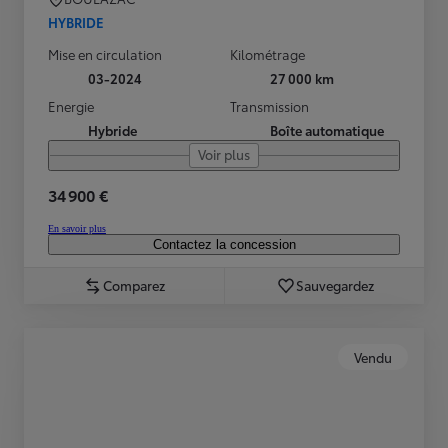
HYBRIDE
Mise en circulation
Kilométrage
03-2024
27 000 km
Energie
Transmission
Hybride
Boîte automatique
Voir plus
34 900 €
En savoir plus
Contactez la concession
Comparez
Sauvegardez
Vendu