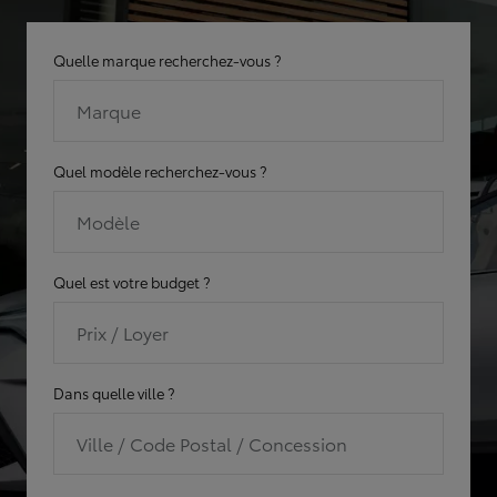
Quelle marque recherchez-vous ?
Marque
Quel modèle recherchez-vous ?
Modèle
Quel est votre budget ?
Prix / Loyer
Dans quelle ville ?
Ville / Code Postal / Concession