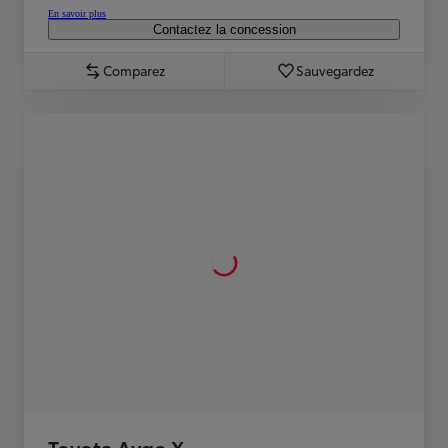
En savoir plus
Contactez la concession
Comparez
Sauvegardez
Toyota Aygo X