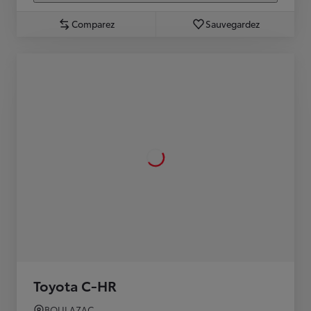
Comparez
Sauvegardez
Toyota C-HR
BOULAZAC