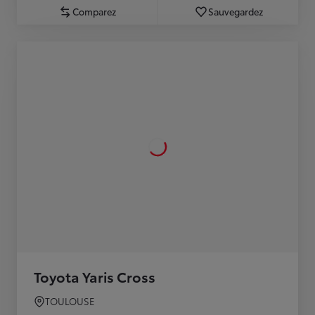
Comparez
Sauvegardez
Toyota Yaris Cross
TOULOUSE