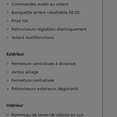
Commandes audio au volant
Banquette arrière rabattable 50:50
Prise 12v
Rétroviseurs réglables électriquement
Volant multifonctions
Extérieur
Fermeture centralisée à distance
Jantes alliage
Fermeture centralisée
Rétroviseurs extérieurs dégivrants
Intérieur
Pommeau de levier de vitesse en cuir