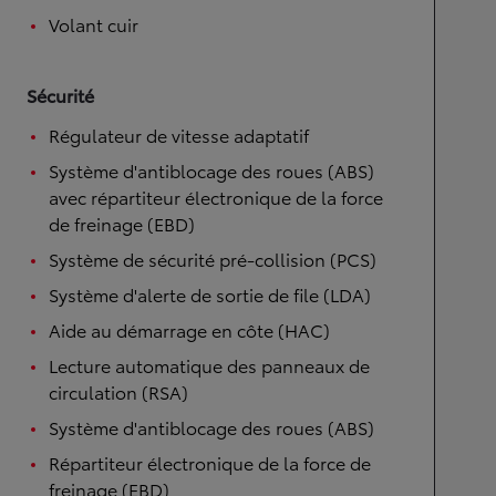
Volant cuir
Sécurité
Régulateur de vitesse adaptatif
Système d'antiblocage des roues (ABS)
avec répartiteur électronique de la force
de freinage (EBD)
Système de sécurité pré-collision (PCS)
Système d'alerte de sortie de file (LDA)
Aide au démarrage en côte (HAC)
Lecture automatique des panneaux de
circulation (RSA)
Système d'antiblocage des roues (ABS)
Répartiteur électronique de la force de
freinage (EBD)