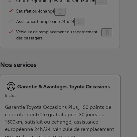
Contrôle gratuit après 30 jours ou 1500km
Satisfait ou échangé
Assistance Européenne 24h/24
Véhicule de remplacement ou rapatriement
des passagers
Nos services
Garantie & Avantages Toyota Occasions
Inclus
Garantie Toyota Occasions Plus, 150 points de
contrôle, contrôle gratuit après 30 jours ou
1500km, satisfait ou échangé, assistance
européenne 24h/24, véhicule de remplacement
ou rapatriement des passagers