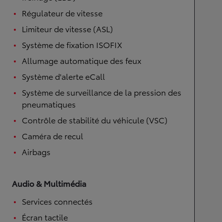
Régulateur de vitesse
Limiteur de vitesse (ASL)
Système de fixation ISOFIX
Allumage automatique des feux
Système d'alerte eCall
Système de surveillance de la pression des
pneumatiques
Contrôle de stabilité du véhicule (VSC)
Caméra de recul
Airbags
Audio & Multimédia
Services connectés
Écran tactile