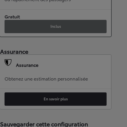
Gratuit
Inclus
Assurance
Assurance
Obtenez une estimation personnalisée
En savoir plus
Sauvegarder cette configuration