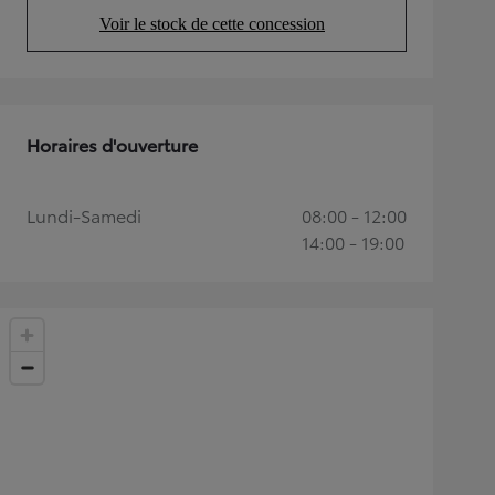
Voir le stock de cette concession
(Opens in new tab)
Horaires d'ouverture
Lundi-Samedi
08:00 - 12:00
14:00 - 19:00