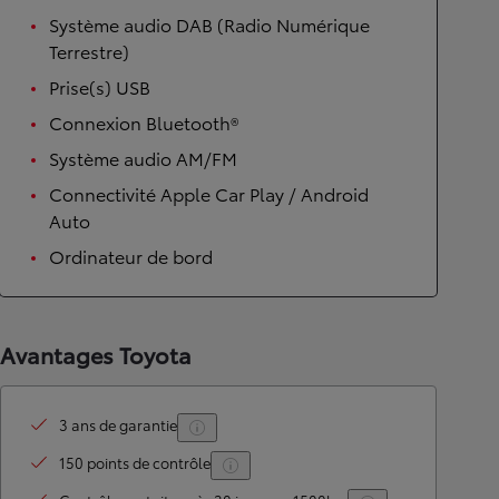
Système audio DAB (Radio Numérique
Terrestre)
Prise(s) USB
Connexion Bluetooth®
Système audio AM/FM
Connectivité Apple Car Play / Android
Auto
Ordinateur de bord
Avantages Toyota
3 ans de garantie
150 points de contrôle