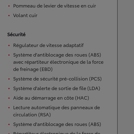
Pommeau de levier de vitesse en cuir
Volant cuir
Sécurité
Régulateur de vitesse adaptatif
Système d'antiblocage des roues (ABS)
avec répartiteur électronique de la force
de freinage (EBD)
Système de sécurité pré-collision (PCS)
Système d'alerte de sortie de file (LDA)
Aide au démarrage en côte (HAC)
Lecture automatique des panneaux de
circulation (RSA)
Système d'antiblocage des roues (ABS)
Répartiteur électronique de la force de