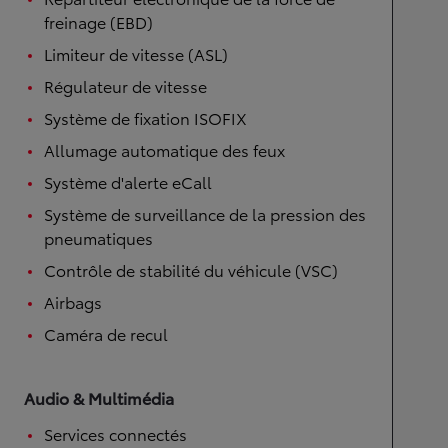
freinage (EBD)
Limiteur de vitesse (ASL)
Régulateur de vitesse
Système de fixation ISOFIX
Allumage automatique des feux
Système d'alerte eCall
Système de surveillance de la pression des
pneumatiques
Contrôle de stabilité du véhicule (VSC)
Airbags
Caméra de recul
Audio & Multimédia
Services connectés