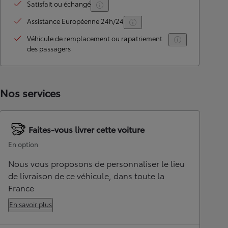
Satisfait ou échangé
Assistance Européenne 24h/24
Véhicule de remplacement ou rapatriement
des passagers
Nos services
Faites-vous livrer cette voiture
En option
Nous vous proposons de personnaliser le lieu
de livraison de ce véhicule, dans toute la
France
En savoir plus