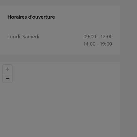
Horaires d'ouverture
Lundi-Samedi
09:00 - 12:00
14:00 - 19:00