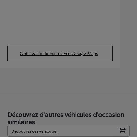
Obtenez un itinéraire avec Google Maps
(Opens in new tab)
Découvrez d'autres véhicules d'occasion
similaires
Découvrez ces véhicules