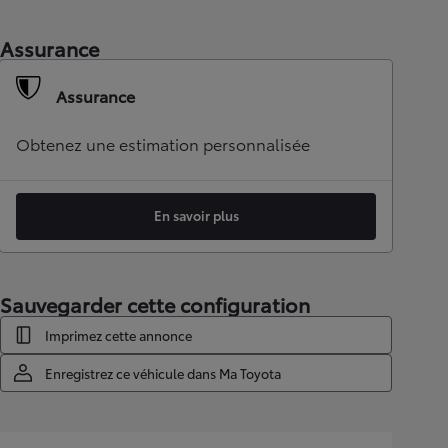
Assurance
Assurance
Obtenez une estimation personnalisée
En savoir plus
Sauvegarder cette configuration
Imprimez cette annonce
Enregistrez ce véhicule dans Ma Toyota