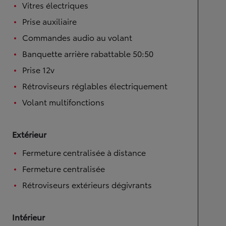
Vitres électriques
Prise auxiliaire
Commandes audio au volant
Banquette arrière rabattable 50:50
Prise 12v
Rétroviseurs réglables électriquement
Volant multifonctions
Extérieur
Fermeture centralisée à distance
Fermeture centralisée
Rétroviseurs extérieurs dégivrants
Intérieur