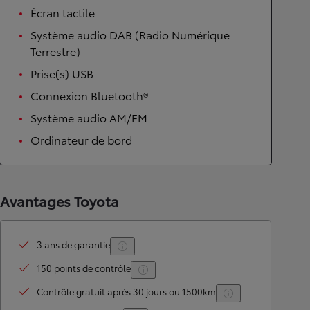
Écran tactile
Système audio DAB (Radio Numérique
Terrestre)
Prise(s) USB
Connexion Bluetooth®
Système audio AM/FM
Ordinateur de bord
Avantages Toyota
3 ans de garantie
150 points de contrôle
Contrôle gratuit après 30 jours ou 1500km