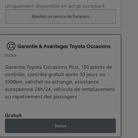
Uniquement disponible en achat comptant
Ajoutez un service de livraison
Garantie & Avantages Toyota Occasions
Inclus
Garantie Toyota Occasions Plus, 150 points de
contrôle, contrôle gratuit après 30 jours ou
1500km, satisfait ou échangé, assistance
européenne 24h/24, véhicule de remplacement
ou rapatriement des passagers
Gratuit
Inclus