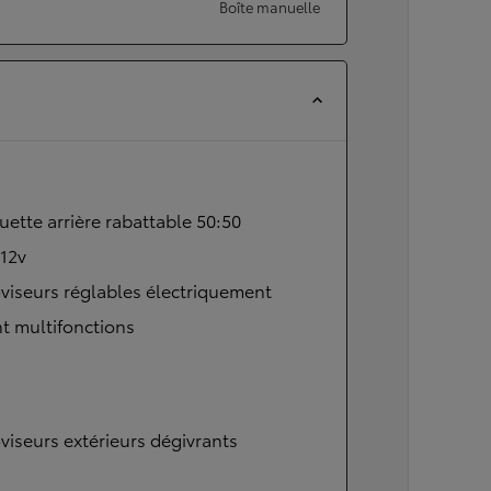
Boîte manuelle
ette arrière rabattable 50:50
 12v
viseurs réglables électriquement
t multifonctions
viseurs extérieurs dégivrants