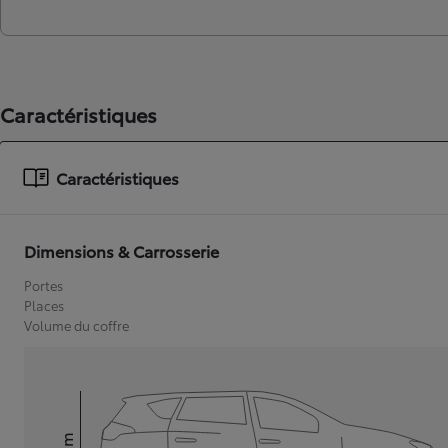
Caractéristiques
Caractéristiques
Dimensions & Carrosserie
Portes
Places
Volume du coffre
mm