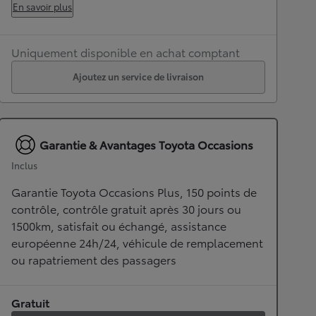
En savoir plus
Uniquement disponible en achat comptant
Ajoutez un service de livraison
Garantie & Avantages Toyota Occasions
Inclus
Garantie Toyota Occasions Plus, 150 points de
contrôle, contrôle gratuit après 30 jours ou
1500km, satisfait ou échangé, assistance
européenne 24h/24, véhicule de remplacement
ou rapatriement des passagers
Gratuit