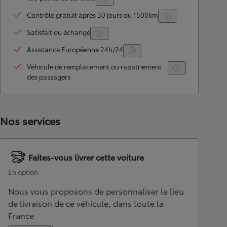
Contrôle gratuit après 30 jours ou 1500km
Satisfait ou échangé
Assistance Européenne 24h/24
Véhicule de remplacement ou rapatriement
des passagers
Nos services
Faites-vous livrer cette voiture
En option
Nous vous proposons de personnaliser le lieu
de livraison de ce véhicule, dans toute la
France