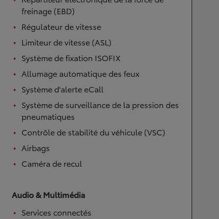
freinage (EBD)
Régulateur de vitesse
Limiteur de vitesse (ASL)
Système de fixation ISOFIX
Allumage automatique des feux
Système d'alerte eCall
Système de surveillance de la pression des
pneumatiques
Contrôle de stabilité du véhicule (VSC)
Airbags
Caméra de recul
Audio & Multimédia
Services connectés