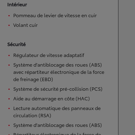
Intérieur
Pommeau de levier de vitesse en cuir
Volant cuir
Sécurité
Régulateur de vitesse adaptatif
Système d'antiblocage des roues (ABS)
avec répartiteur électronique de la force
de freinage (EBD)
Système de sécurité pré-collision (PCS)
Aide au démarrage en côte (HAC)
Lecture automatique des panneaux de
circulation (RSA)
Système d'antiblocage des roues (ABS)
Répartiteur électronique de la force de