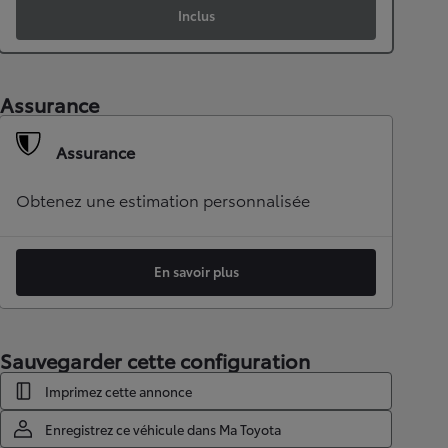
Inclus
Assurance
Assurance
Obtenez une estimation personnalisée
En savoir plus
Sauvegarder cette configuration
Imprimez cette annonce
Enregistrez ce véhicule dans Ma Toyota