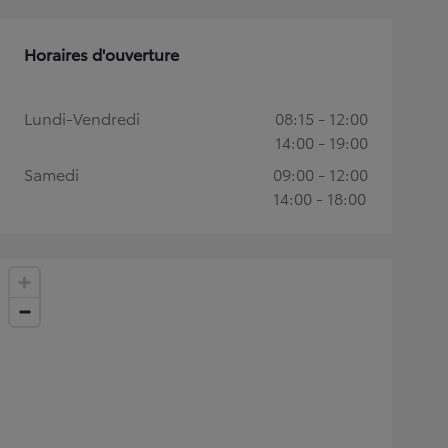
Horaires d'ouverture
Lundi-Vendredi
08:15 - 12:00
14:00 - 19:00
Samedi
09:00 - 12:00
14:00 - 18:00