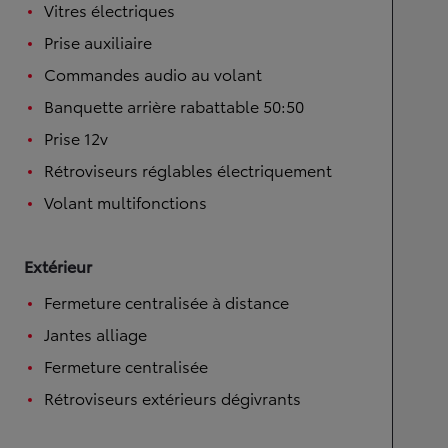
Vitres électriques
Prise auxiliaire
Commandes audio au volant
Banquette arrière rabattable 50:50
Prise 12v
Rétroviseurs réglables électriquement
Volant multifonctions
Extérieur
Fermeture centralisée à distance
Jantes alliage
Fermeture centralisée
Rétroviseurs extérieurs dégivrants