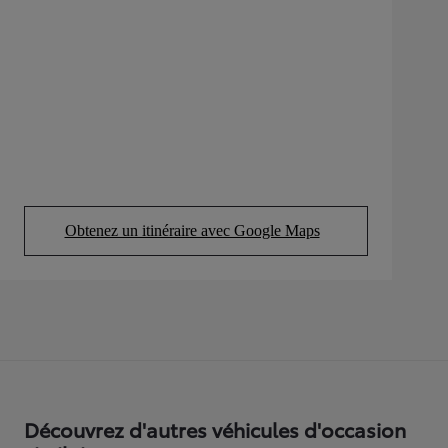
Obtenez un itinéraire avec Google Maps
(Opens in new tab)
Découvrez d'autres véhicules d'occasion