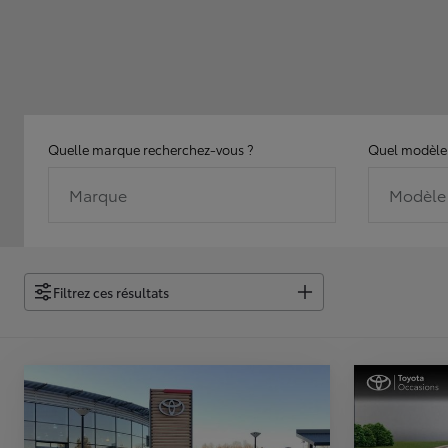
Quelle marque recherchez-vous ?
Quel modèle 
Marque
Modèle
Filtrez ces résultats