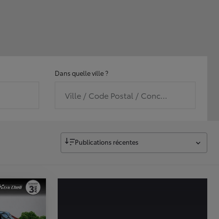
Dans quelle ville ?
Ville / Code Postal / Concession
Publications récentes