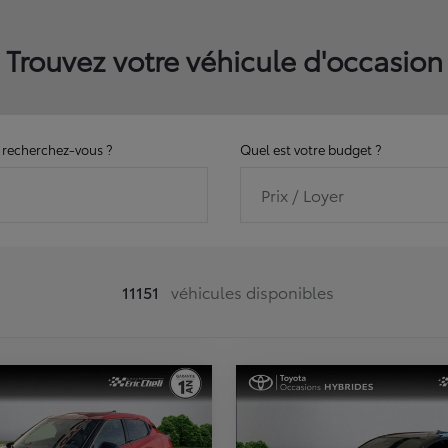
Trouvez votre véhicule d'occasion
recherchez-vous ?
Quel est votre budget ?
Prix / Loyer
11151
véhicules disponibles