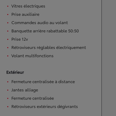
Vitres électriques
Prise auxiliaire
Commandes audio au volant
Banquette arrière rabattable 50:50
Prise 12v
Rétroviseurs réglables électriquement
Volant multifonctions
Extérieur
Fermeture centralisée à distance
Jantes alliage
Fermeture centralisée
Rétroviseurs extérieurs dégivrants