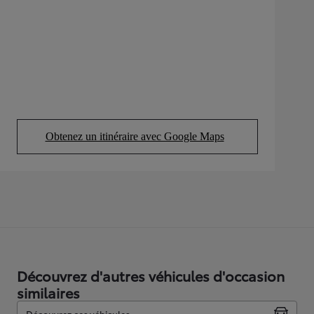
Obtenez un itinéraire avec Google Maps
(Opens in new tab)
Découvrez d'autres véhicules d'occasion
similaires