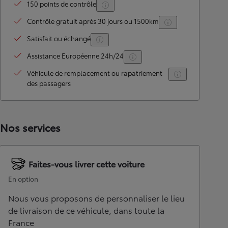
150 points de contrôle
Contrôle gratuit après 30 jours ou 1500km
Satisfait ou échangé
Assistance Européenne 24h/24
Véhicule de remplacement ou rapatriement
des passagers
Nos services
Faites-vous livrer cette voiture
En option
Nous vous proposons de personnaliser le lieu
de livraison de ce véhicule, dans toute la
France