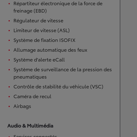
Répartiteur électronique de la force de
freinage (EBD)
Régulateur de vitesse
Limiteur de vitesse (ASL)
Système de fixation ISOFIX
Allumage automatique des feux
Système d'alerte eCall
Système de surveillance de la pression des
pneumatiques
Contrôle de stabilité du véhicule (VSC)
Caméra de recul
Airbags
Audio & Multimédia
Services connectés