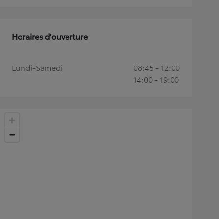
Horaires d'ouverture
Lundi-Samedi
08:45 - 12:00
14:00 - 19:00