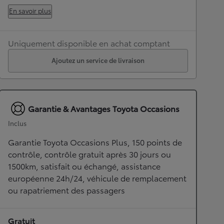
En savoir plus
Uniquement disponible en achat comptant
Ajoutez un service de livraison
Garantie & Avantages Toyota Occasions
Inclus
Garantie Toyota Occasions Plus, 150 points de
contrôle, contrôle gratuit après 30 jours ou
1500km, satisfait ou échangé, assistance
européenne 24h/24, véhicule de remplacement
ou rapatriement des passagers
Gratuit