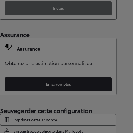
Inclus
Assurance
Assurance
Obtenez une estimation personnalisée
En savoir plus
Sauvegarder cette configuration
Imprimez cette annonce
Enregistrez ce véhicule dans Ma Toyota