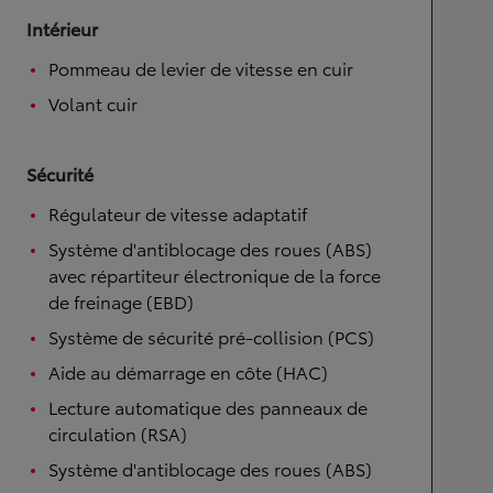
Intérieur
Pommeau de levier de vitesse en cuir
Volant cuir
Sécurité
Régulateur de vitesse adaptatif
Système d'antiblocage des roues (ABS)
avec répartiteur électronique de la force
de freinage (EBD)
Système de sécurité pré-collision (PCS)
Aide au démarrage en côte (HAC)
Lecture automatique des panneaux de
circulation (RSA)
Système d'antiblocage des roues (ABS)