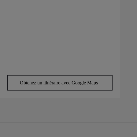
Obtenez un itinéraire avec Google Maps
(Opens in new tab)