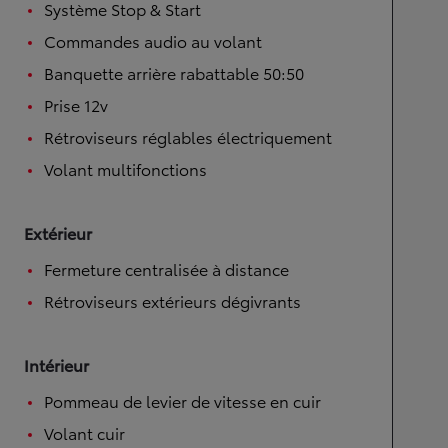
Système Stop & Start
Commandes audio au volant
Banquette arrière rabattable 50:50
Prise 12v
Rétroviseurs réglables électriquement
Volant multifonctions
Extérieur
Fermeture centralisée à distance
Rétroviseurs extérieurs dégivrants
Intérieur
Pommeau de levier de vitesse en cuir
Volant cuir