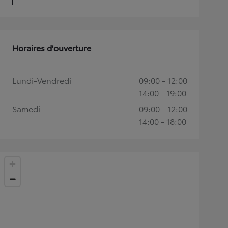
Horaires d'ouverture
Lundi-Vendredi
09:00 - 12:00
14:00 - 19:00
Samedi
09:00 - 12:00
14:00 - 18:00