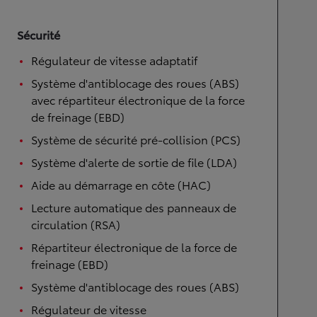
Sécurité
Régulateur de vitesse adaptatif
Système d'antiblocage des roues (ABS)
avec répartiteur électronique de la force
de freinage (EBD)
Système de sécurité pré-collision (PCS)
Système d'alerte de sortie de file (LDA)
Aide au démarrage en côte (HAC)
Lecture automatique des panneaux de
circulation (RSA)
Répartiteur électronique de la force de
freinage (EBD)
Système d'antiblocage des roues (ABS)
Régulateur de vitesse