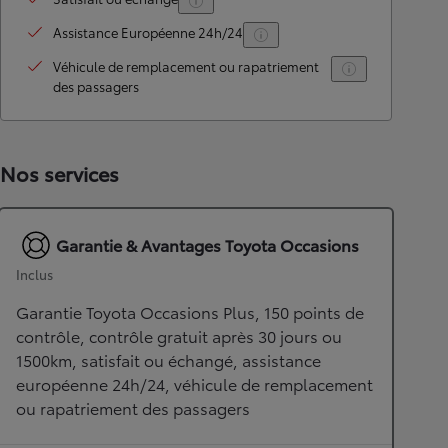
Assistance Européenne 24h/24
Véhicule de remplacement ou rapatriement
des passagers
Nos services
Garantie & Avantages Toyota Occasions
Inclus
Garantie Toyota Occasions Plus, 150 points de
contrôle, contrôle gratuit après 30 jours ou
1500km, satisfait ou échangé, assistance
européenne 24h/24, véhicule de remplacement
ou rapatriement des passagers