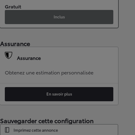
Gratuit
Inclus
Assurance
Assurance
Obtenez une estimation personnalisée
En savoir plus
Sauvegarder cette configuration
Imprimez cette annonce