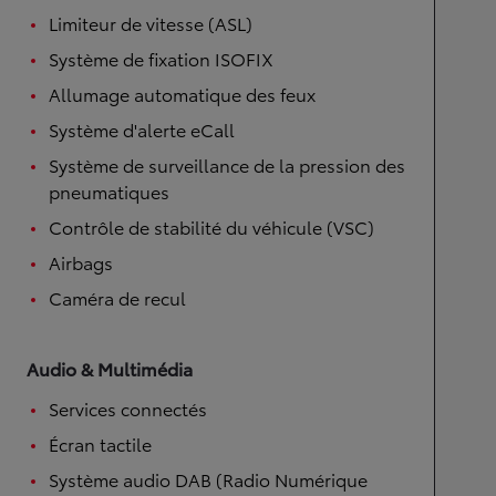
Limiteur de vitesse (ASL)
Système de fixation ISOFIX
Allumage automatique des feux
Système d'alerte eCall
Système de surveillance de la pression des
pneumatiques
Contrôle de stabilité du véhicule (VSC)
Airbags
Caméra de recul
Audio & Multimédia
Services connectés
Écran tactile
Système audio DAB (Radio Numérique