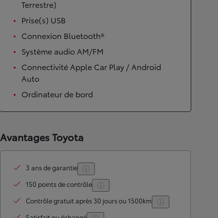
Terrestre)
Prise(s) USB
Connexion Bluetooth®
Système audio AM/FM
Connectivité Apple Car Play / Android
Auto
Ordinateur de bord
Avantages Toyota
3 ans de garantie
150 points de contrôle
Contrôle gratuit après 30 jours ou 1500km
Satisfait ou échangé