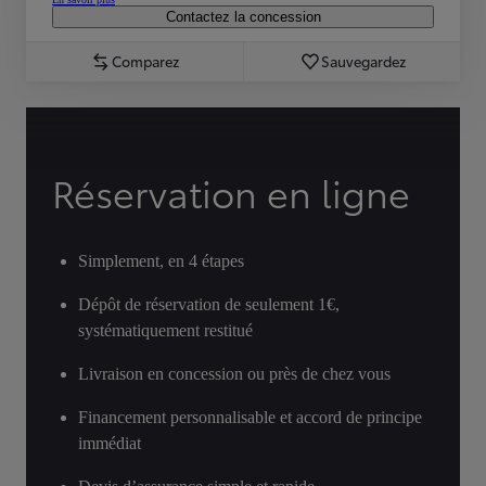
Contactez la concession
Comparez
Sauvegardez
Réservation en ligne
Simplement, en 4 étapes
Dépôt de réservation de seulement 1€,
systématiquement restitué
Livraison en concession ou près de chez vous
Financement personnalisable et accord de principe
immédiat