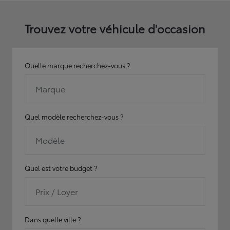
Trouvez votre véhicule d'occasion
Quelle marque recherchez-vous ?
Marque
Quel modèle recherchez-vous ?
Modèle
Quel est votre budget ?
Prix / Loyer
Dans quelle ville ?