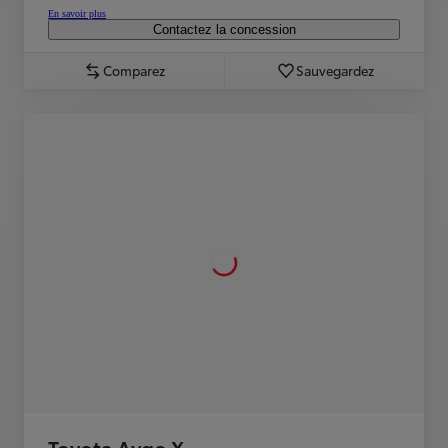
En savoir plus
Contactez la concession
Comparez
Sauvegardez
Toyota Aygo X