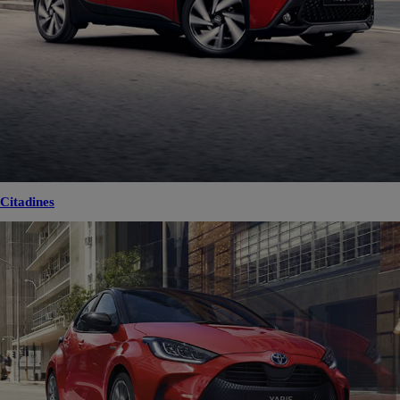
Citadines