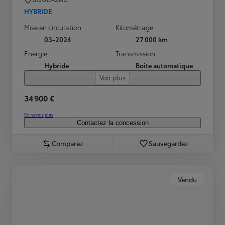
HYBRIDE
Mise en circulation
Kilométrage
03-2024
27 000 km
Energie
Transmission
Hybride
Boîte automatique
Voir plus
34 900 €
En savoir plus
Contactez la concession
Comparez
Sauvegardez
Vendu