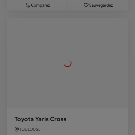
Comparez
Sauvegardez
Toyota Yaris Cross
TOULOUSE