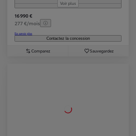
Voir plus
16 990 €
277 €/mois
En savoir plus
Contactez la concession
Comparez
Sauvegardez