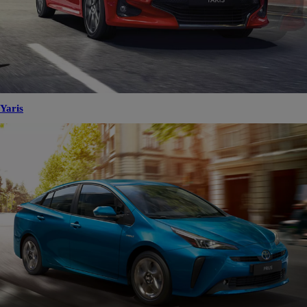
Yaris