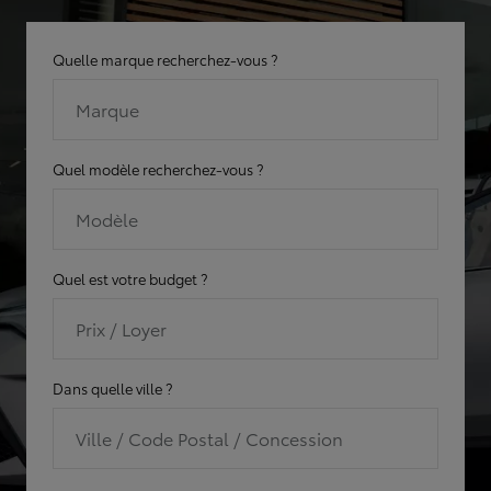
Quelle marque recherchez-vous ?
Marque
Quel modèle recherchez-vous ?
Modèle
Quel est votre budget ?
Prix / Loyer
Dans quelle ville ?
Ville / Code Postal / Concession