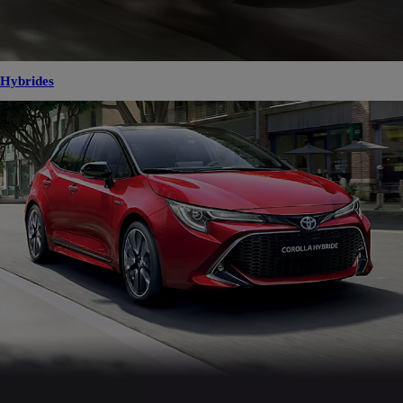
Hybrides