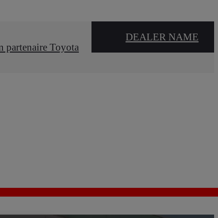
DEALER NAME
n partenaire Toyota