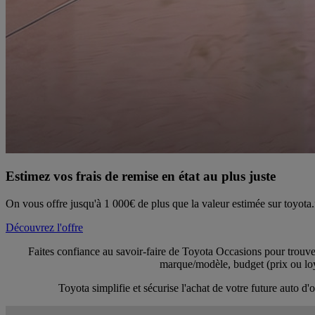
Estimez vos frais de remise en état au plus juste
On vous offre jusqu'à 1 000€ de plus que la valeur estimée sur toyota.
Découvrez l'offre
Faites confiance au savoir-faire de Toyota Occasions pour trouver
marque/modèle, budget (prix ou loye
Toyota simplifie et sécurise l'achat de votre future auto 