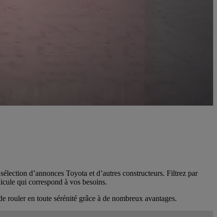
 sélection d’annonces Toyota et d’autres constructeurs. Filtrez par
hicule qui correspond à vos besoins.
de rouler en toute sérénité grâce à de nombreux avantages.