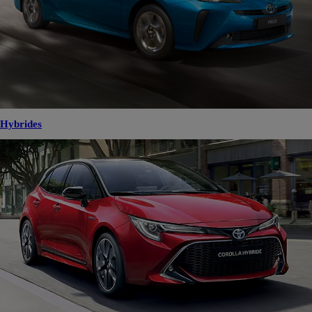
Hybrides