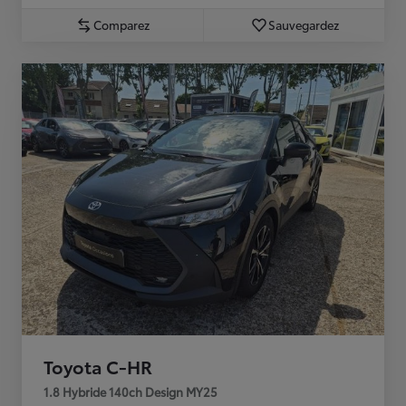
Comparez
Sauvegardez
Toyota C-HR
1.8 Hybride 140ch Design MY25