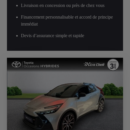
Livraison en concession ou près de chez vous
Financement personnalisable et accord de principe
immédiat
Devis d’assurance simple et rapide