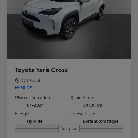
Toyota Yaris Cross
TOULOUSE
HYBRIDE
Mise en circulation
Kilométrage
04-2024
30 109 km
Energie
Transmission
Hybride
Boîte automatique
Voir plus