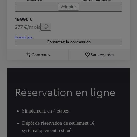
Voir plus
16 990 €
277 €/mois
En savoir plus
Contactez la concession
Comparez
Sauvegardez
Réservation en ligne
Simplement, en 4 étapes
Dépôt de réservation de seulement 1€,
systématiquement restitué