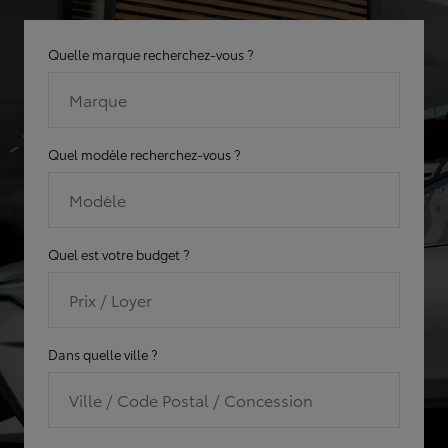
Quelle marque recherchez-vous ?
Marque
Quel modèle recherchez-vous ?
Modèle
Quel est votre budget ?
Prix / Loyer
Dans quelle ville ?
Ville / Code Postal / Concession