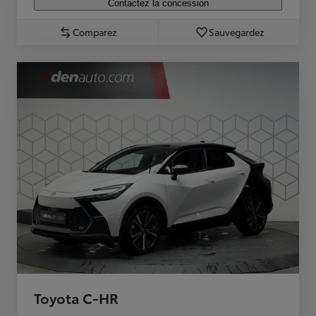
Contactez la concession
Comparez
Sauvegardez
Toyota C-HR