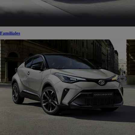
Familiales