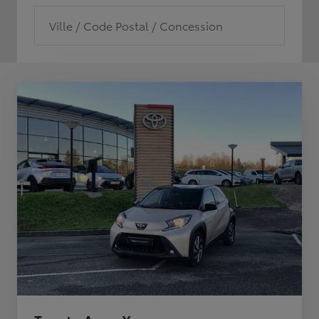
Ville / Code Postal / Concession