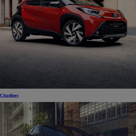
Citadines