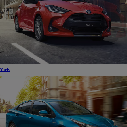
Yaris