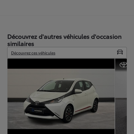
Découvrez d'autres véhicules d'occasion
similaires
Découvrez ces véhicules