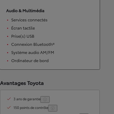
Audio & Multimédia
Services connectés
Écran tactile
Prise(s) USB
Connexion Bluetooth®
Système audio AM/FM
Ordinateur de bord
Avantages Toyota
3 ans de garantie
150 points de contrôle