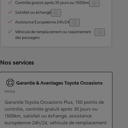
Contrôle gratuit après 30 jours ou 1500km
Satisfait ou échangé
Assistance Européenne 24h/24
Véhicule de remplacement ou rapatriement
des passagers
Nos services
Garantie & Avantages Toyota Occasions
Inclus
Garantie Toyota Occasions Plus, 150 points de
contrôle, contrôle gratuit après 30 jours ou
1500km, satisfait ou échangé, assistance
européenne 24h/24, véhicule de remplacement