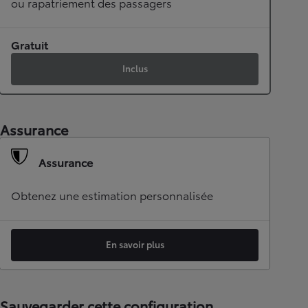
ou rapatriement des passagers
Gratuit
Inclus
Assurance
Assurance
Obtenez une estimation personnalisée
En savoir plus
Sauvegarder cette configuration