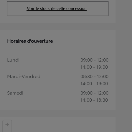
Voir le stock de cette concession
(Opens in new tab)
Horaires d'ouverture
Lundi
09:00 - 12:00
14:00 - 19:00
Mardi-Vendredi
08:30 - 12:00
14:00 - 19:00
Samedi
09:00 - 12:00
14:00 - 18:30