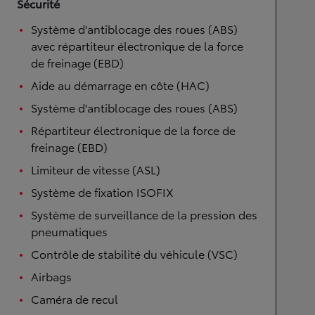
Sécurité
Système d'antiblocage des roues (ABS)
avec répartiteur électronique de la force
de freinage (EBD)
Aide au démarrage en côte (HAC)
Système d'antiblocage des roues (ABS)
Répartiteur électronique de la force de
freinage (EBD)
Limiteur de vitesse (ASL)
Système de fixation ISOFIX
Système de surveillance de la pression des
pneumatiques
Contrôle de stabilité du véhicule (VSC)
Airbags
Caméra de recul