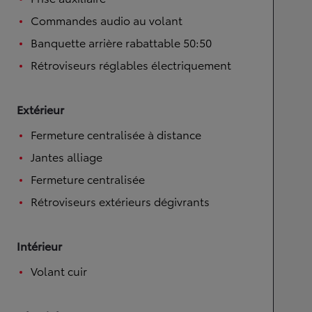
Commandes audio au volant
Banquette arrière rabattable 50:50
Rétroviseurs réglables électriquement
Extérieur
Fermeture centralisée à distance
Jantes alliage
Fermeture centralisée
Rétroviseurs extérieurs dégivrants
Intérieur
Volant cuir