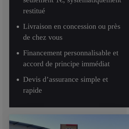
restitué
Livraison en concession ou près
de chez vous
Financement personnalisable et
accord de principe immédiat
Devis d’assurance simple et
rapide