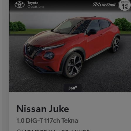
Nissan Juke
1.0 DIG-T 117ch Tekna