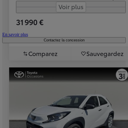
Voir plus
31 990 €
En savoir plus
Contactez la concession
Comparez
Sauvegardez