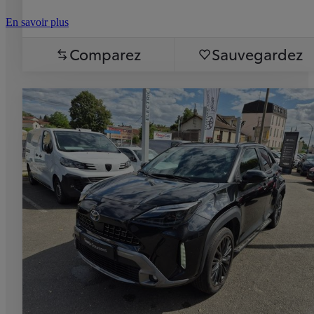
En savoir plus
Comparez
Sauvegardez