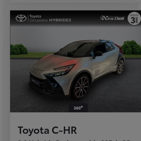
Toyota C-HR