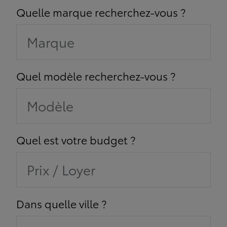
Quelle marque recherchez-vous ?
Marque
Quel modèle recherchez-vous ?
Modèle
Quel est votre budget ?
Prix / Loyer
Dans quelle ville ?