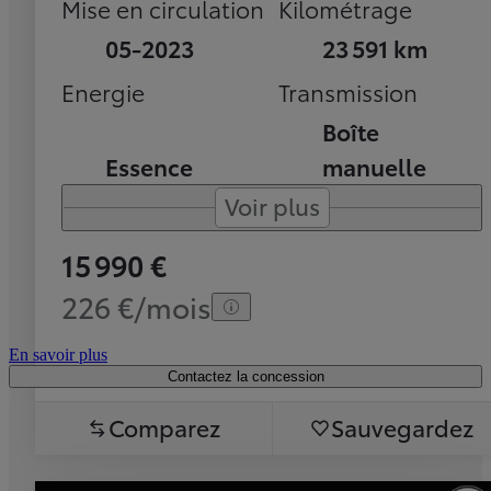
Mise en circulation
Kilométrage
05-2023
23 591 km
Energie
Transmission
Boîte
Essence
manuelle
Voir plus
15 990 €
226 €/mois
En savoir plus
Contactez la concession
Comparez
Sauvegardez