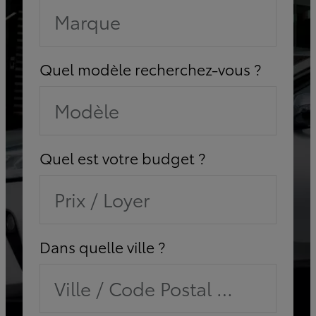
Marque
Quel modèle recherchez-vous ?
Modèle
Quel est votre budget ?
Prix / Loyer
Dans quelle ville ?
Ville / Code Postal / Concessi