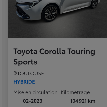
Toyota Corolla Touring
Sports
TOULOUSE
HYBRIDE
Mise en circulation
Kilométrage
02-2023
104 921 km