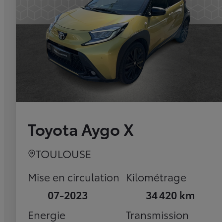
Toyota Aygo X
TOULOUSE
Mise en circulation
Kilométrage
07-2023
34 420 km
Energie
Transmission