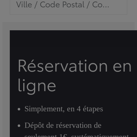
Ville / Code Postal / Concession
Réservation en
ligne
Simplement, en 4 étapes
Dépôt de réservation de
seulement 1€, systématiquement