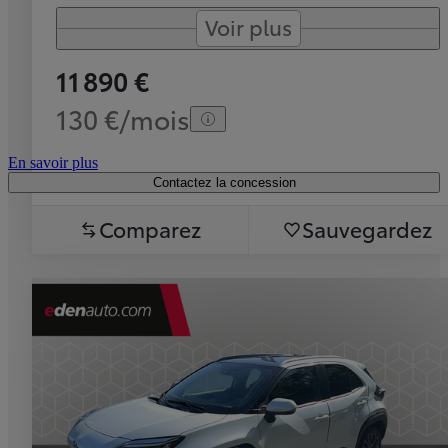
Voir plus
11 890 €
130 €/mois
En savoir plus
Contactez la concession
Comparez
Sauvegardez