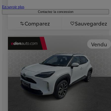
En savoir plus
Contactez la concession
Comparez
Sauvegardez
Vendu