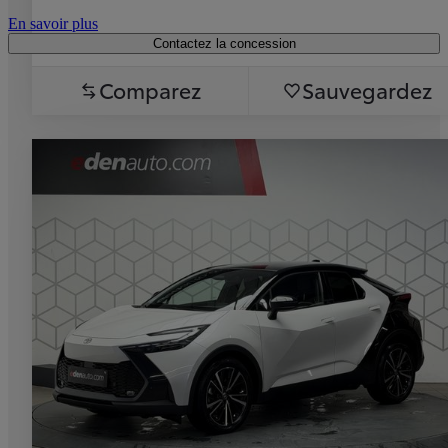
En savoir plus
Contactez la concession
Comparez
Sauvegardez