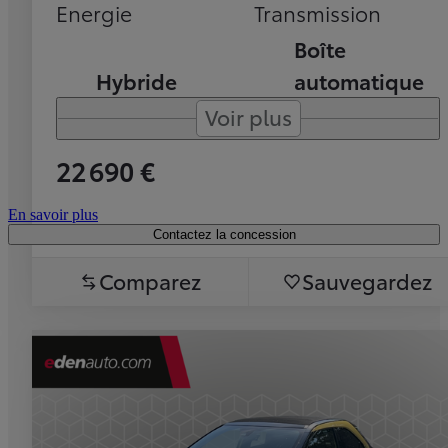
Energie
Transmission
Boîte
Hybride
automatique
Voir plus
22 690 €
En savoir plus
Contactez la concession
Comparez
Sauvegardez