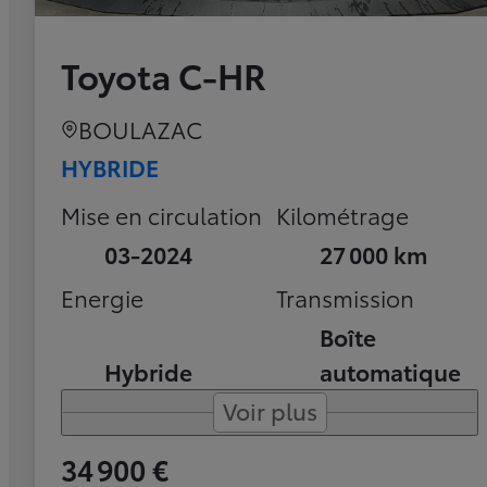
Toyota C-HR
BOULAZAC
HYBRIDE
Mise en circulation
Kilométrage
03-2024
27 000 km
Energie
Transmission
Boîte
Hybride
automatique
Voir plus
34 900 €