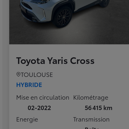
Toyota Yaris Cross
TOULOUSE
HYBRIDE
Mise en circulation
Kilométrage
02-2022
56 415 km
Energie
Transmission