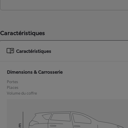
Caractéristiques
Caractéristiques
Dimensions & Carrosserie
Portes
Places
Volume du coffre
mm