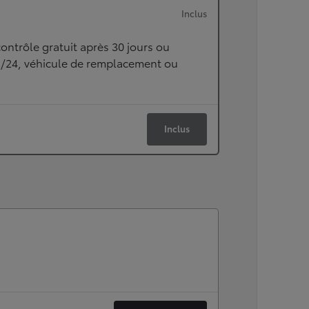
Inclus
ontrôle gratuit après 30 jours ou
h/24, véhicule de remplacement ou
Inclus