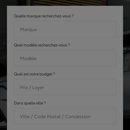
Quelle marque recherchez-vous ?
Marque
Quel modèle recherchez-vous ?
Modèle
Quel est votre budget ?
Prix / Loyer
Dans quelle ville ?
Ville / Code Postal / Concession