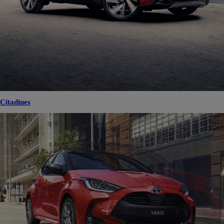
Citadines