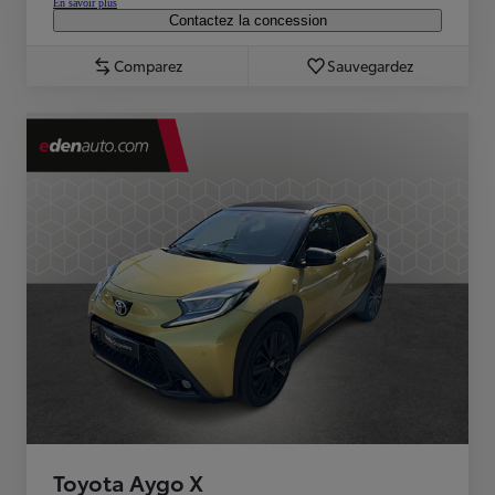
En savoir plus
Contactez la concession
Comparez
Sauvegardez
Toyota Aygo X