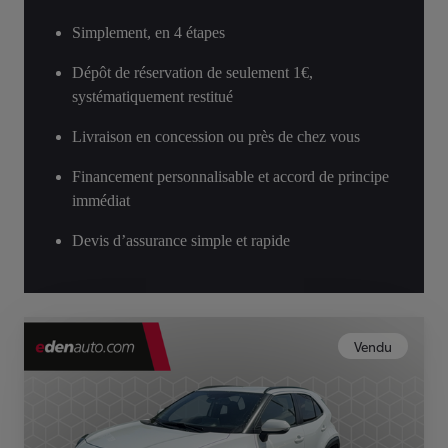
Simplement, en 4 étapes
Dépôt de réservation de seulement 1€,
systématiquement restitué
Livraison en concession ou près de chez vous
Financement personnalisable et accord de principe
immédiat
Devis d’assurance simple et rapide
Vendu