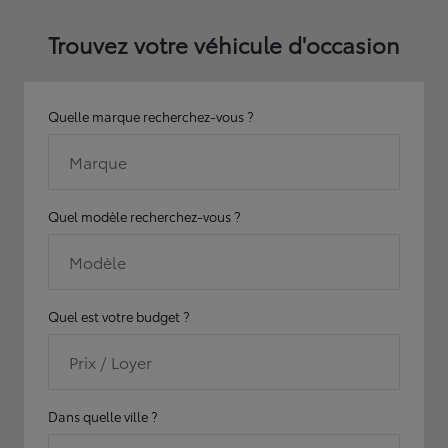
Trouvez votre véhicule d'occasion
Quelle marque recherchez-vous ?
Marque
Quel modèle recherchez-vous ?
Modèle
Quel est votre budget ?
Prix / Loyer
Dans quelle ville ?