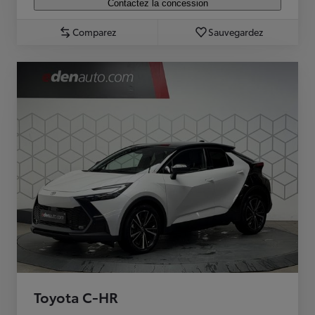
Contactez la concession
Comparez
Sauvegardez
Toyota C-HR