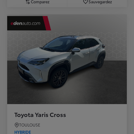
Comparez
Sauvegardez
Toyota Yaris Cross
TOULOUSE
HYBRIDE