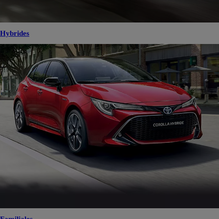
Hybrides