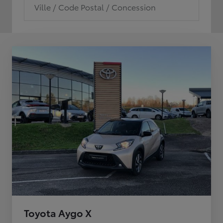
Ville / Code Postal / Concession
Toyota Aygo X