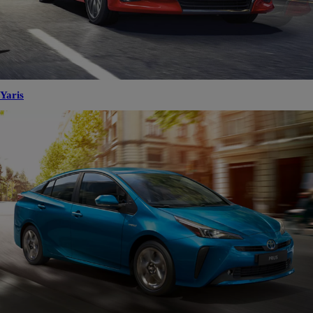
Yaris