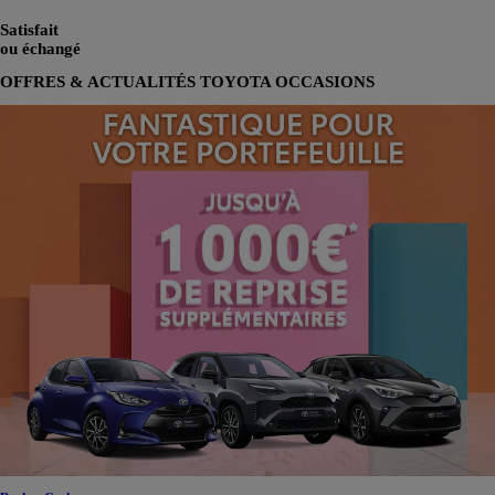
Satisfait
ou échangé
OFFRES & ACTUALITÉS TOYOTA OCCASIONS