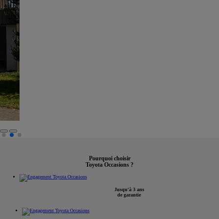
Pourquoi choisir
Toyota Occasions ?
Jusqu'à 3 ans
de garantie