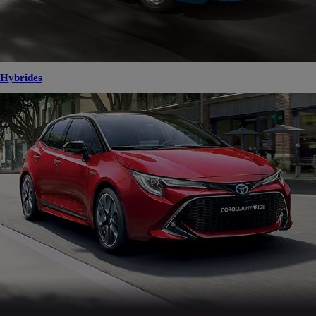
Hybrides