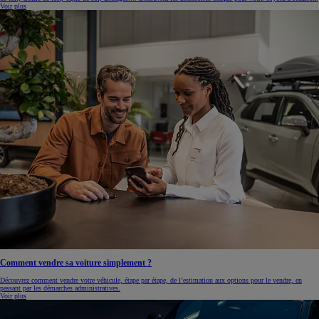
Voir plus
Comment vendre sa voiture simplement ?
Découvrez comment vendre votre véhicule, étape par étape, de l’estimation aux options pour le vendre, en
passant par les démarches administratives.
Voir plus