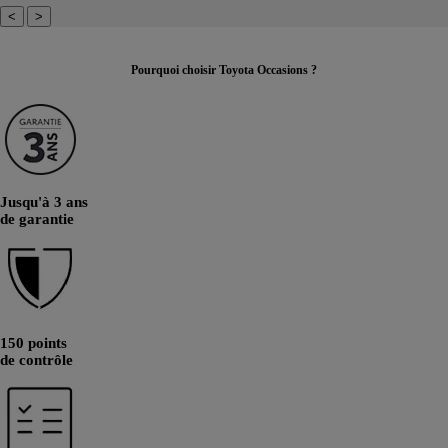
<
>
Pourquoi choisir Toyota Occasions ?
Jusqu'à 3 ans
de garantie
150 points
de contrôle