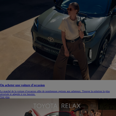
Ou acheter une voiture d'occasion
Le marché de la voiture d’occasion offre de nombreuses options aux acheteurs. Trouver la solution la plus
sécurisée et adaptée à vos besoins.
Voir plus