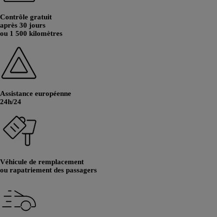
Contrôle gratuit
après 30 jours
ou 1 500 kilomètres
Assistance européenne
24h/24
Véhicule de remplacement
ou rapatriement des passagers