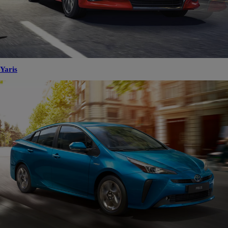
Yaris