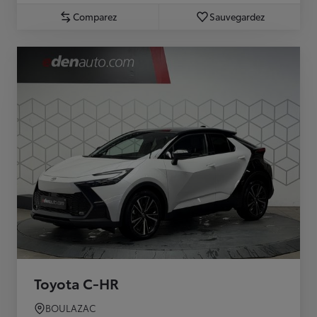
Comparez
Sauvegardez
Toyota C-HR
BOULAZAC