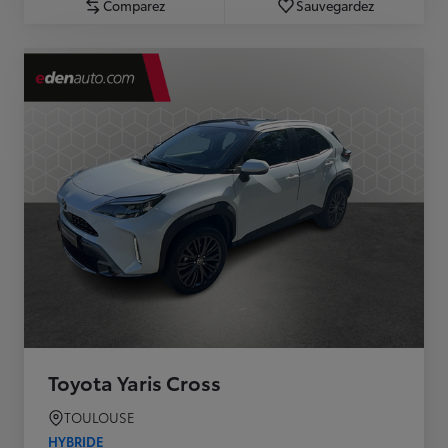
Comparez
Sauvegardez
Toyota Yaris Cross
TOULOUSE
HYBRIDE