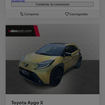
En savoir plus
Contactez la concession
Comparez
Sauvegardez
Toyota Aygo X