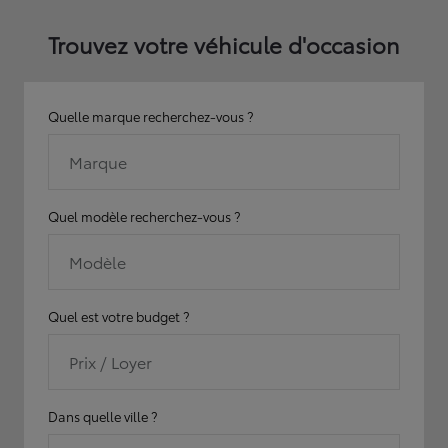
Trouvez votre véhicule d'occasion
Quelle marque recherchez-vous ?
Marque
Quel modèle recherchez-vous ?
Modèle
Quel est votre budget ?
Prix / Loyer
Dans quelle ville ?