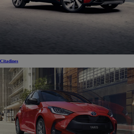
Citadines