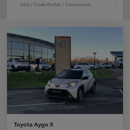
Ville / Code Postal / Concession
Toyota Aygo X