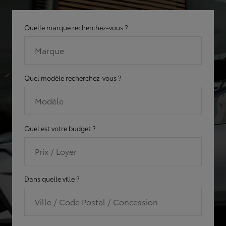
Quelle marque recherchez-vous ?
Marque
Quel modèle recherchez-vous ?
Modèle
Quel est votre budget ?
Prix / Loyer
Dans quelle ville ?
Ville / Code Postal / Concession