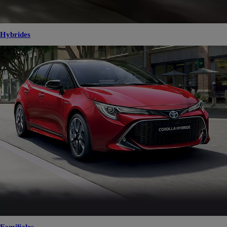
Hybrides