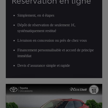
Réservation en ligne
Simplement, en 4 étapes
Dépôt de réservation de seulement 1€,
systématiquement restitué
Livraison en concession ou près de chez vous
Financement personnalisable et accord de principe
immédiat
Devis d’assurance simple et rapide