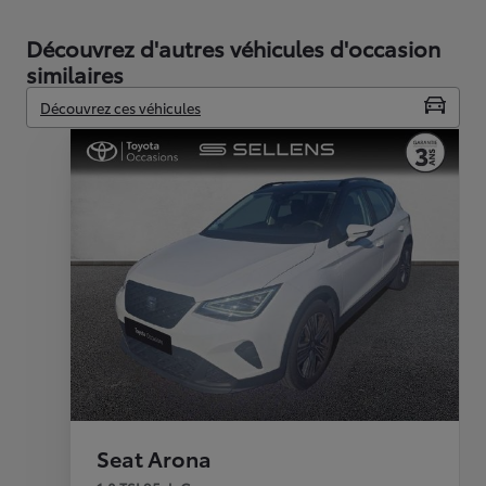
Découvrez d'autres véhicules d'occasion
similaires
Découvrez ces véhicules
Seat Arona