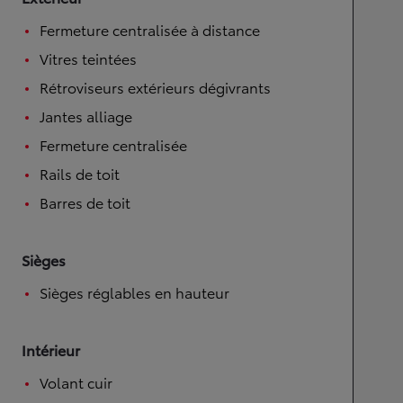
Fermeture centralisée à distance
Vitres teintées
Rétroviseurs extérieurs dégivrants
Jantes alliage
Fermeture centralisée
Rails de toit
Barres de toit
Sièges
Sièges réglables en hauteur
Intérieur
Volant cuir