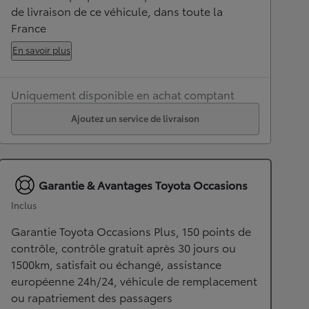
de livraison de ce véhicule, dans toute la
France
En savoir plus
Uniquement disponible en achat comptant
Ajoutez un service de livraison
Garantie & Avantages Toyota Occasions
Inclus
Garantie Toyota Occasions Plus, 150 points de
contrôle, contrôle gratuit après 30 jours ou
1500km, satisfait ou échangé, assistance
européenne 24h/24, véhicule de remplacement
ou rapatriement des passagers