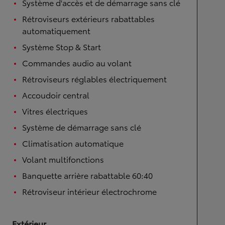
Système d'accès et de démarrage sans clé
Rétroviseurs extérieurs rabattables
automatiquement
Système Stop & Start
Commandes audio au volant
Rétroviseurs réglables électriquement
Accoudoir central
Vitres électriques
Système de démarrage sans clé
Climatisation automatique
Volant multifonctions
Banquette arrière rabattable 60:40
Rétroviseur intérieur électrochrome
Extérieur