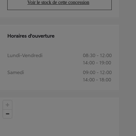
Voir le stock de cette concession
(Opens in new tab)
Horaires d'ouverture
Lundi-Vendredi
08:30 - 12:00
14:00 - 19:00
Samedi
09:00 - 12:00
14:00 - 18:00