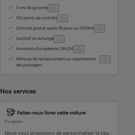
3 ans de garantie
150 points de contrôle
Contrôle gratuit après 30 jours ou 1500km
Satisfait ou échangé
Assistance Européenne 24h/24
Véhicule de remplacement ou rapatriement
des passagers
Nos services
Faites-vous livrer cette voiture
En option
Nous vous proposons de personnaliser le lieu