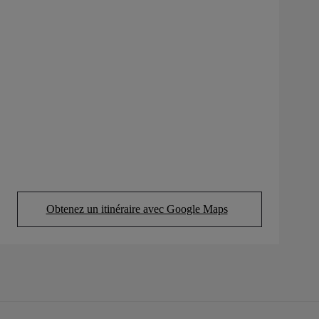
Obtenez un itinéraire avec Google Maps
(Opens in new tab)