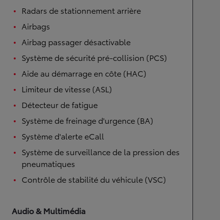
Radars de stationnement arrière
Airbags
Airbag passager désactivable
Système de sécurité pré-collision (PCS)
Aide au démarrage en côte (HAC)
Limiteur de vitesse (ASL)
Détecteur de fatigue
Système de freinage d'urgence (BA)
Système d'alerte eCall
Système de surveillance de la pression des
pneumatiques
Contrôle de stabilité du véhicule (VSC)
Audio & Multimédia