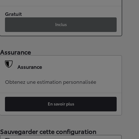
Gratuit
Inclus
Assurance
Assurance
Obtenez une estimation personnalisée
En savoir plus
Sauvegarder cette configuration