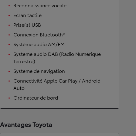
Reconnaissance vocale
Écran tactile
Prise(s) USB
Connexion Bluetooth®
Système audio AM/FM
Système audio DAB (Radio Numérique
Terrestre)
Système de navigation
Connectivité Apple Car Play / Android
Auto
Ordinateur de bord
Avantages Toyota