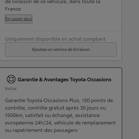
de livraison de ce véhicule, dans toute la
France
En savoir plus
Uniquement disponible en achat comptant
Ajoutez un service de livraison
Garantie & Avantages Toyota Occasions
Inclus
Garantie Toyota Occasions Plus, 150 points de
contrôle, contrôle gratuit après 30 jours ou
1500km, satisfait ou échangé, assistance
européenne 24h/24, véhicule de remplacement
ou rapatriement des passagers