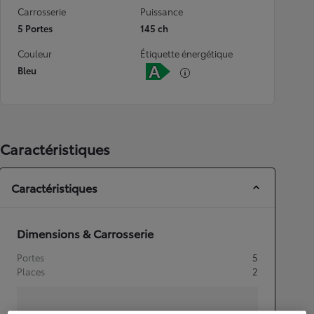
Carrosserie
Puissance
5 Portes
145 ch
Couleur
Étiquette énergétique
Bleu
Caractéristiques
Caractéristiques
Dimensions & Carrosserie
Portes
5
Places
2