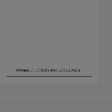
Obtenez un itinéraire avec Google Maps
(Opens in new tab)