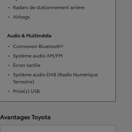
Radars de stationnement arrière
Airbags
Audio & Multimédia
Connexion Bluetooth®
Système audio AM/FM
Écran tactile
Système audio DAB (Radio Numérique
Terrestre)
Prise(s) USB
Avantages Toyota