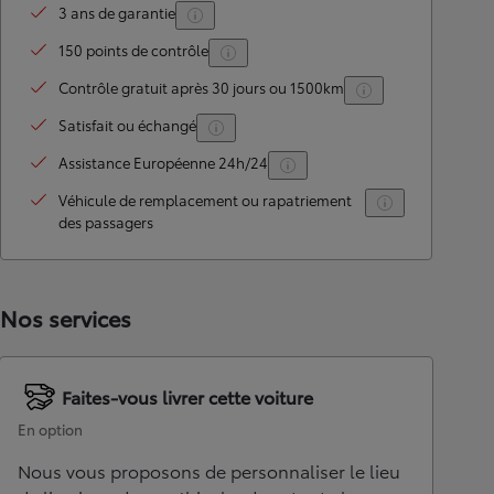
3 ans de garantie
150 points de contrôle
Contrôle gratuit après 30 jours ou 1500km
Satisfait ou échangé
Assistance Européenne 24h/24
Véhicule de remplacement ou rapatriement
des passagers
Nos services
Faites-vous livrer cette voiture
En option
Nous vous proposons de personnaliser le lieu