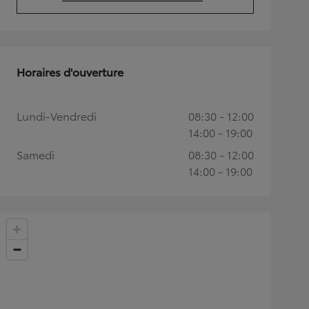
(Opens in new tab)
Horaires d'ouverture
Lundi-Vendredi
08:30 - 12:00
14:00 - 19:00
Samedi
08:30 - 12:00
14:00 - 19:00