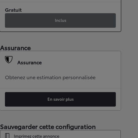
Gratuit
Inclus
Assurance
Assurance
Obtenez une estimation personnalisée
En savoir plus
Sauvegarder cette configuration
Imprimez cette annonce