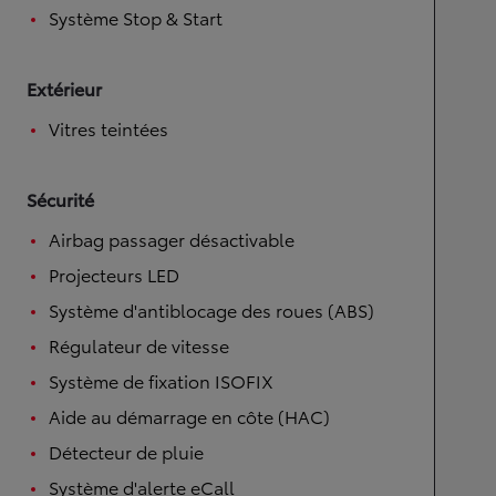
Système Stop & Start
Extérieur
Vitres teintées
Sécurité
Airbag passager désactivable
Projecteurs LED
Système d'antiblocage des roues (ABS)
Régulateur de vitesse
Système de fixation ISOFIX
Aide au démarrage en côte (HAC)
Détecteur de pluie
Système d'alerte eCall