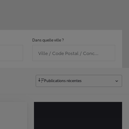
Dans quelle ville ?
Ville / Code Postal / Concession
Publications récentes