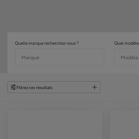
Quelle marque recherchez-vous ?
Quel modèle 
Marque
Modèle
Filtrez ces résultats