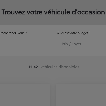
Trouvez votre véhicule d'occasion
recherchez-vous ?
Quel est votre budget ?
Prix / Loyer
11142
véhicules disponibles