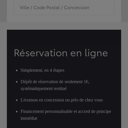
Ville / Code Postal / Concession
Réservation en ligne
Simplement, en 4 étapes
Dépôt de réservation de seulement 1€,
systématiquement restitué
Livraison en concession ou près de chez vous
Financement personnalisable et accord de principe
immédiat