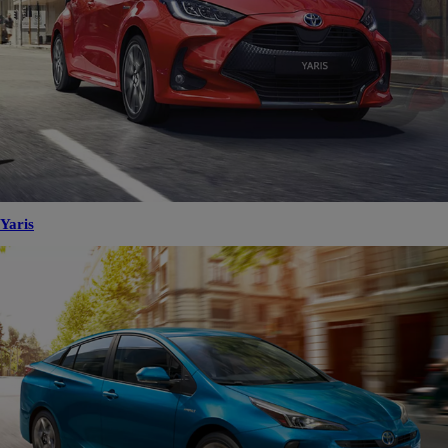
Yaris