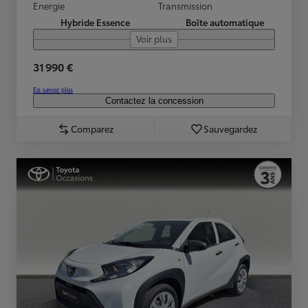
Energie
Transmission
Hybride Essence
Boîte automatique
Voir plus
31 990 €
En savoir plus
Contactez la concession
Comparez
Sauvegardez