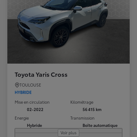
Toyota Yaris Cross
TOULOUSE
HYBRIDE
Mise en circulation
Kilométrage
02-2022
56 415 km
Energie
Transmission
Hybride
Boîte automatique
Voir plus