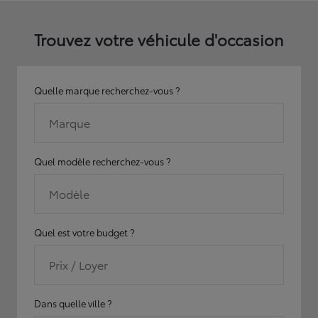
Trouvez votre véhicule d'occasion
Quelle marque recherchez-vous ?
Marque
Quel modèle recherchez-vous ?
Modèle
Quel est votre budget ?
Prix / Loyer
Dans quelle ville ?