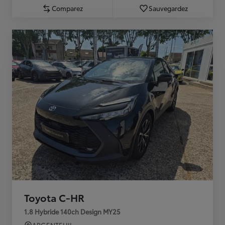
Comparez
Sauvegardez
Toyota C-HR
1.8 Hybride 140ch Design MY25