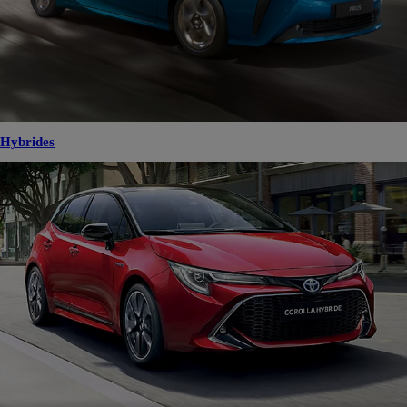
Hybrides