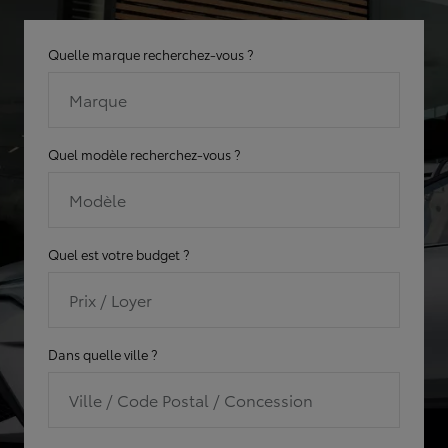
Quelle marque recherchez-vous ?
Marque
Quel modèle recherchez-vous ?
Modèle
Quel est votre budget ?
Prix / Loyer
Dans quelle ville ?
Ville / Code Postal / Concession