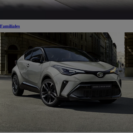
Familiales