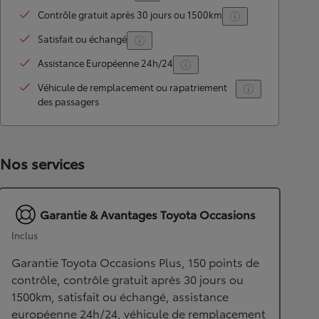
Contrôle gratuit après 30 jours ou 1500km
Satisfait ou échangé
Assistance Européenne 24h/24
Véhicule de remplacement ou rapatriement
des passagers
Nos services
Garantie & Avantages Toyota Occasions
Inclus
Garantie Toyota Occasions Plus, 150 points de
contrôle, contrôle gratuit après 30 jours ou
1500km, satisfait ou échangé, assistance
européenne 24h/24, véhicule de remplacement