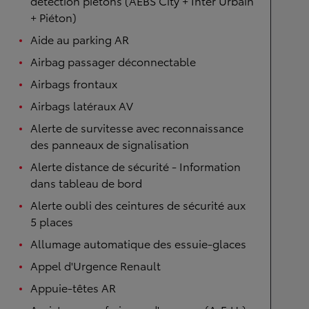
détection piétons (AEBS City + Inter Urbain
+ Piéton)
Aide au parking AR
Airbag passager déconnectable
Airbags frontaux
Airbags latéraux AV
Alerte de survitesse avec reconnaissance
des panneaux de signalisation
Alerte distance de sécurité - Information
dans tableau de bord
Alerte oubli des ceintures de sécurité aux
5 places
Allumage automatique des essuie-glaces
Appel d'Urgence Renault
Appuie-têtes AR