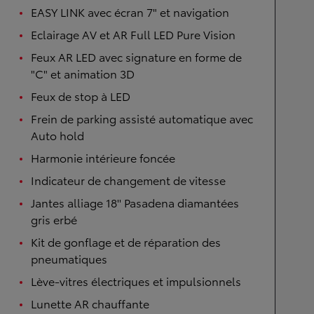
EASY LINK avec écran 7" et navigation
Eclairage AV et AR Full LED Pure Vision
Feux AR LED avec signature en forme de
"C" et animation 3D
Feux de stop à LED
Frein de parking assisté automatique avec
Auto hold
Harmonie intérieure foncée
Indicateur de changement de vitesse
Jantes alliage 18'' Pasadena diamantées
gris erbé
Kit de gonflage et de réparation des
pneumatiques
Lève-vitres électriques et impulsionnels
Lunette AR chauffante