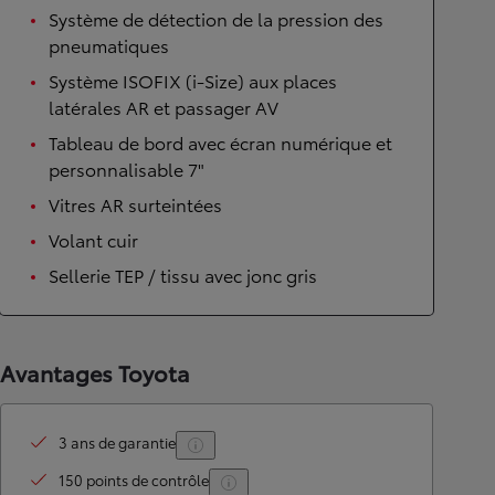
Système de détection de la pression des
pneumatiques
Système ISOFIX (i-Size) aux places
latérales AR et passager AV
Tableau de bord avec écran numérique et
personnalisable 7"
Vitres AR surteintées
Volant cuir
Sellerie TEP / tissu avec jonc gris
Avantages Toyota
3 ans de garantie
150 points de contrôle