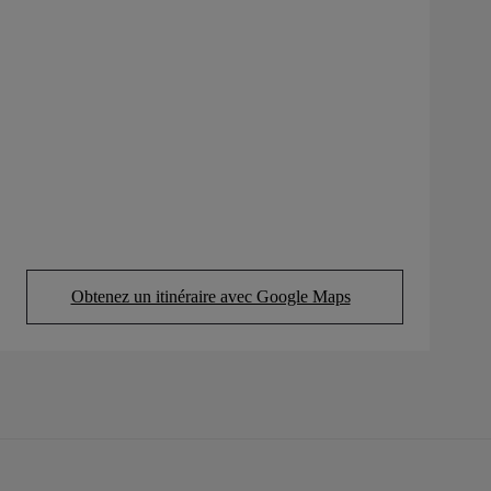
Obtenez un itinéraire avec Google Maps
(Opens in new tab)