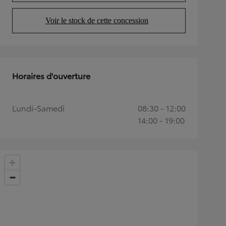
Voir le stock de cette concession
(Opens in new tab)
Horaires d'ouverture
Lundi-Samedi
08:30 - 12:00
14:00 - 19:00