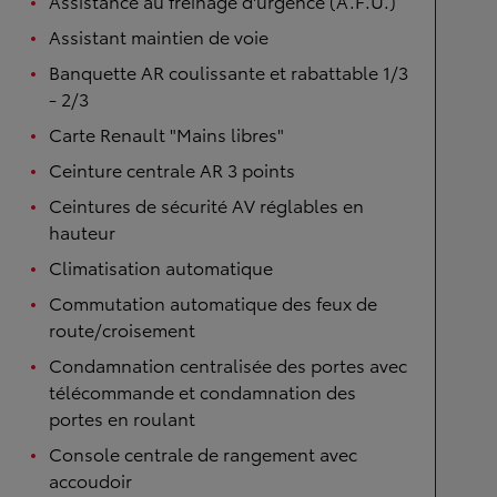
Assistance au freinage d'urgence (A.F.U.)
Assistant maintien de voie
Banquette AR coulissante et rabattable 1/3
- 2/3
Carte Renault "Mains libres"
Ceinture centrale AR 3 points
Ceintures de sécurité AV réglables en
hauteur
Climatisation automatique
Commutation automatique des feux de
route/croisement
Condamnation centralisée des portes avec
télécommande et condamnation des
portes en roulant
Console centrale de rangement avec
accoudoir