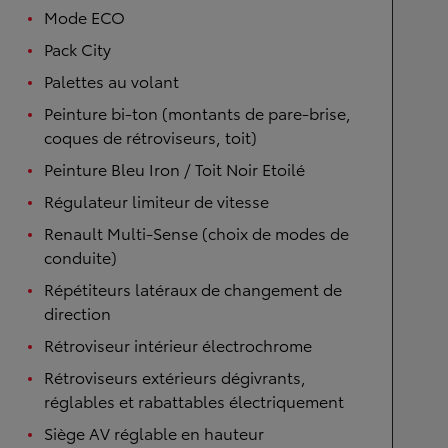
Mode ECO
Pack City
Palettes au volant
Peinture bi-ton (montants de pare-brise,
coques de rétroviseurs, toit)
Peinture Bleu Iron / Toit Noir Etoilé
Régulateur limiteur de vitesse
Renault Multi-Sense (choix de modes de
conduite)
Répétiteurs latéraux de changement de
direction
Rétroviseur intérieur électrochrome
Rétroviseurs extérieurs dégivrants,
réglables et rabattables électriquement
Siège AV réglable en hauteur