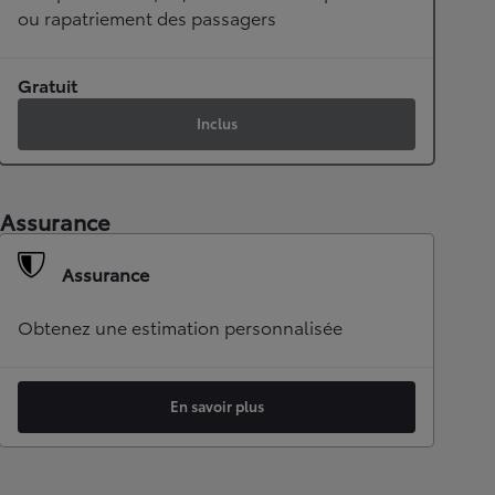
ou rapatriement des passagers
Gratuit
Inclus
Assurance
Assurance
Obtenez une estimation personnalisée
En savoir plus