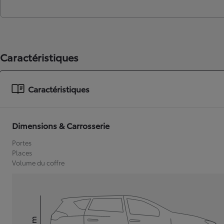
Caractéristiques
Caractéristiques
Dimensions & Carrosserie
Portes
Places
Volume du coffre
mm