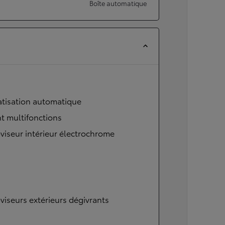
Boîte automatique
atisation automatique
t multifonctions
viseur intérieur électrochrome
viseurs extérieurs dégivrants