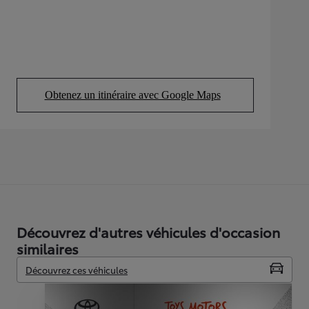
Obtenez un itinéraire avec Google Maps
(Opens in new tab)
Découvrez d'autres véhicules d'occasion
similaires
Découvrez ces véhicules