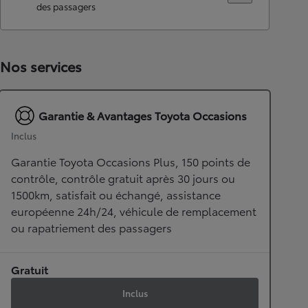
des passagers
Nos services
Garantie & Avantages Toyota Occasions
Inclus
Garantie Toyota Occasions Plus, 150 points de
contrôle, contrôle gratuit après 30 jours ou
1500km, satisfait ou échangé, assistance
européenne 24h/24, véhicule de remplacement
ou rapatriement des passagers
Gratuit
Inclus