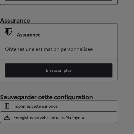
Assurance
Assurance
Obtenez une estimation personnalisée
En savoir plus
Sauvegarder cette configuration
Imprimez cette annonce
Enregistrez ce véhicule dans Ma Toyota