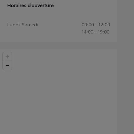
Horaires d'ouverture
Lundi-Samedi
09:00 - 12:00
14:00 - 19:00