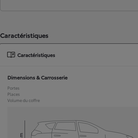
Caractéristiques
Caractéristiques
Dimensions & Carrosserie
Portes
Places
Volume du coffre
mm