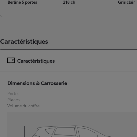
Berline 5 portes
218 ch
Gris clair
Caractéristiques
Caractéristiques
Dimensions & Carrosserie
Portes
Places
Volume du coffre