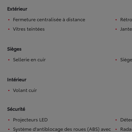
Extérieur
Fermeture centralisée à distance
Rétro
Vitres teintées
Jante
Sièges
Sellerie en cuir
Siège
Intérieur
Volant cuir
Sécurité
Projecteurs LED
Détec
Système d'antiblocage des roues (ABS) avec
Rada