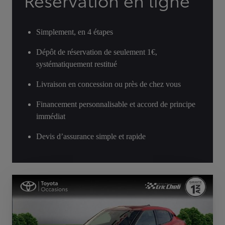
Réservation en ligne
Simplement, en 4 étapes
Dépôt de réservation de seulement 1€,
systématiquement restitué
Livraison en concession ou près de chez vous
Financement personnalisable et accord de principe
immédiat
Devis d’assurance simple et rapide