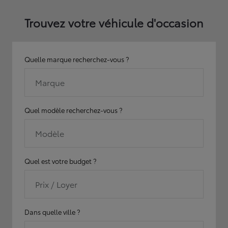
Trouvez votre véhicule d'occasion
Quelle marque recherchez-vous ?
Marque
Quel modèle recherchez-vous ?
Modèle
Quel est votre budget ?
Prix / Loyer
Dans quelle ville ?