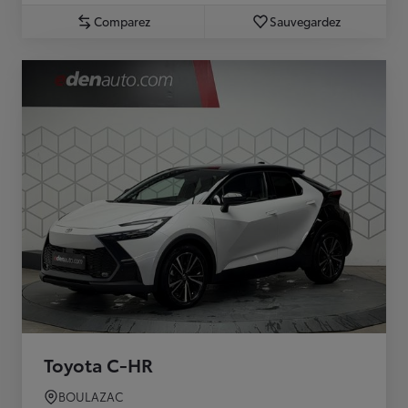
Comparez
Sauvegardez
Toyota C-HR
BOULAZAC