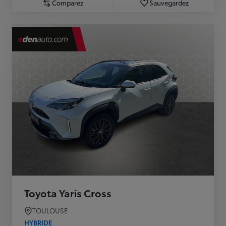
Comparez
Sauvegardez
Toyota Yaris Cross
TOULOUSE
HYBRIDE