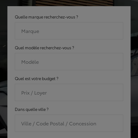
Quelle marque recherchez-vous ?
Marque
Quel modèle recherchez-vous ?
Modèle
Quel est votre budget ?
Prix / Loyer
Dans quelle ville ?
Ville / Code Postal / Concession