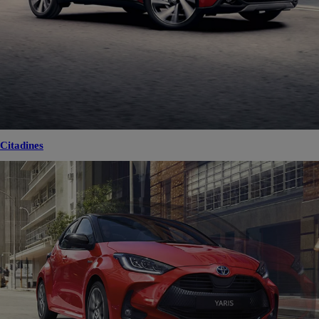
Citadines