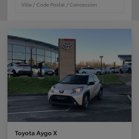
Ville / Code Postal / Concession
Toyota Aygo X