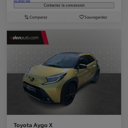
En savoir plus
Contactez la concession
Comparez
Sauvegardez
Toyota Aygo X