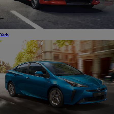
Yaris