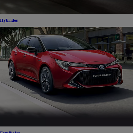
Hybrides