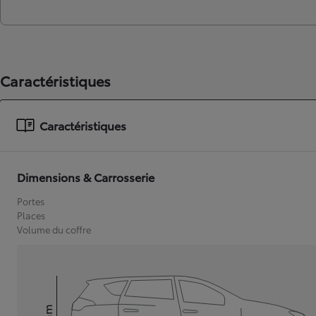
Caractéristiques
Caractéristiques
Dimensions & Carrosserie
Portes
Places
Volume du coffre
mm