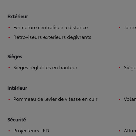
Extérieur
Fermeture centralisée à distance
Jante
Rétroviseurs extérieurs dégivrants
Sièges
Sièges réglables en hauteur
Siège
Intérieur
Pommeau de levier de vitesse en cuir
Volan
Sécurité
Projecteurs LED
Allu