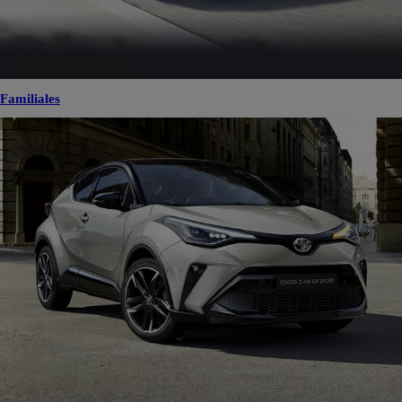
Familiales