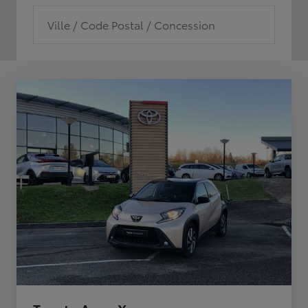
Ville / Code Postal / Concession