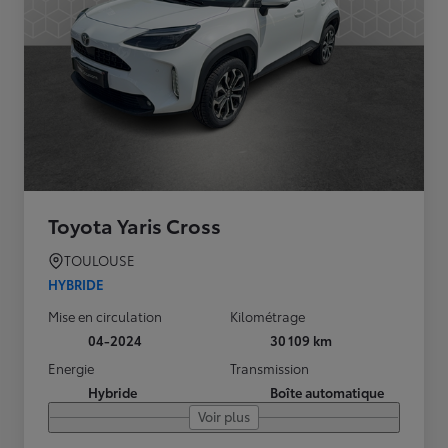
Toyota Yaris Cross
TOULOUSE
HYBRIDE
Mise en circulation
Kilométrage
04-2024
30 109 km
Energie
Transmission
Hybride
Boîte automatique
Voir plus