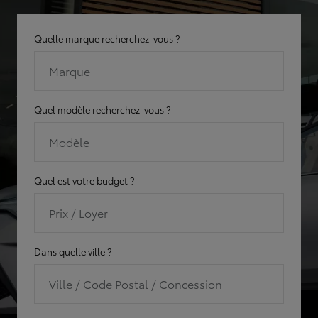
Quelle marque recherchez-vous ?
Marque
Quel modèle recherchez-vous ?
Modèle
Quel est votre budget ?
Prix / Loyer
Dans quelle ville ?
Ville / Code Postal / Concession