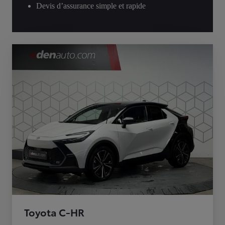
Devis d’assurance simple et rapide
Toyota C-HR