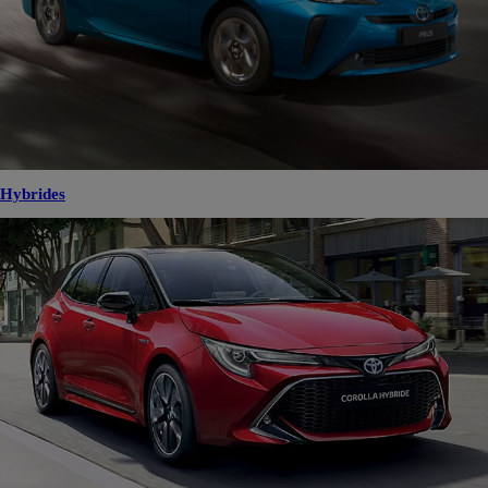
Hybrides