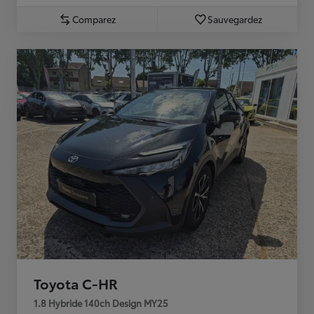
Comparez
Sauvegardez
Toyota C-HR
1.8 Hybride 140ch Design MY25