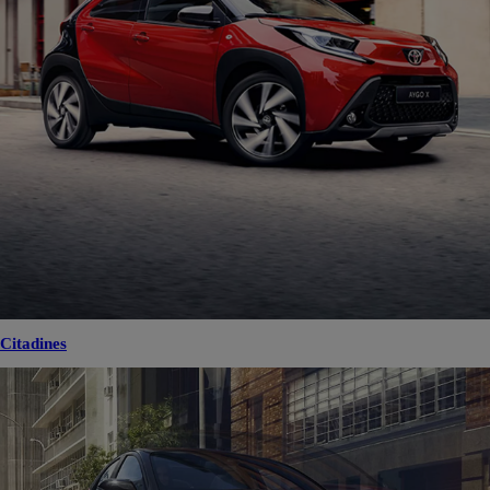
Citadines