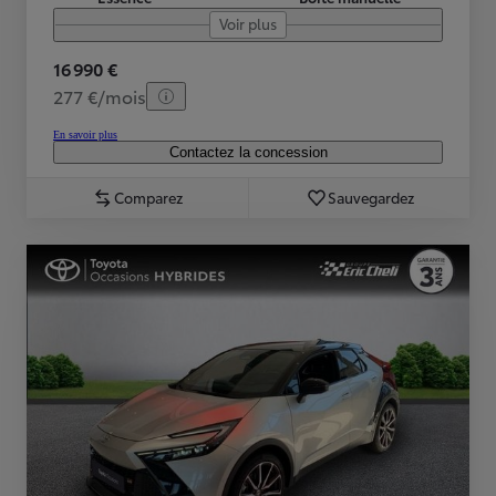
Voir plus
16 990 €
277 €/mois
En savoir plus
Contactez la concession
Comparez
Sauvegardez