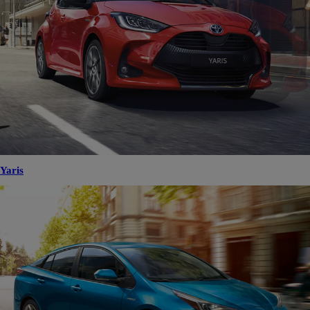
Yaris