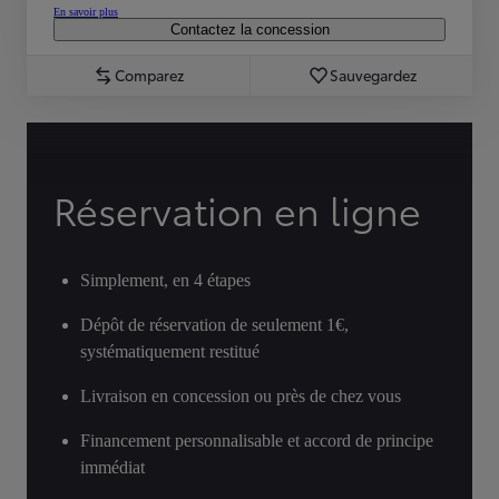
En savoir plus
Contactez la concession
Comparez
Sauvegardez
Réservation en ligne
Simplement, en 4 étapes
Dépôt de réservation de seulement 1€,
systématiquement restitué
Livraison en concession ou près de chez vous
Financement personnalisable et accord de principe
immédiat