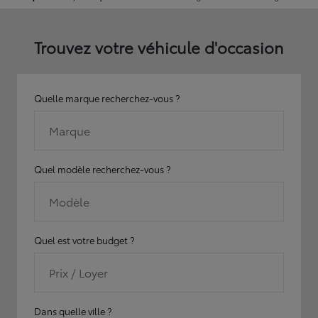
Trouvez votre véhicule d'occasion
Quelle marque recherchez-vous ?
Marque
Quel modèle recherchez-vous ?
Modèle
Quel est votre budget ?
Prix / Loyer
Dans quelle ville ?