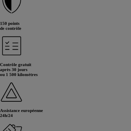
150 points
de contrôle
Contrôle gratuit
après 30 jours
ou 1 500 kilomètres
Assistance européenne
24h/24