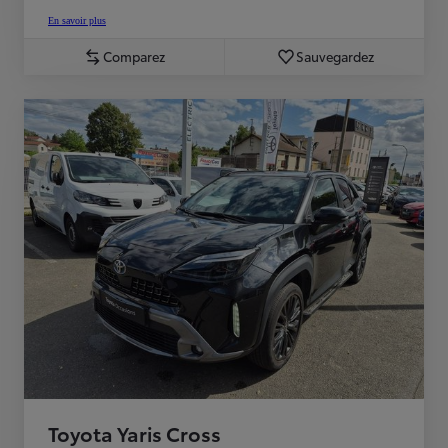
En savoir plus
Comparez
Sauvegardez
Toyota Yaris Cross