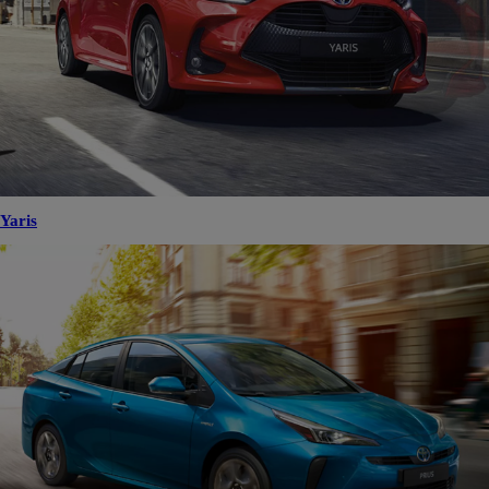
Yaris