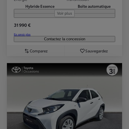
Hybride Essence
Boîte automatique
Voir plus
31 990 €
En savoir plus
Contactez la concession
Comparez
Sauvegardez