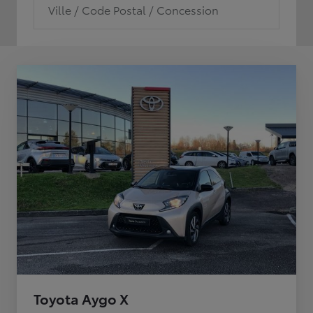
Ville / Code Postal / Concession
Toyota Aygo X