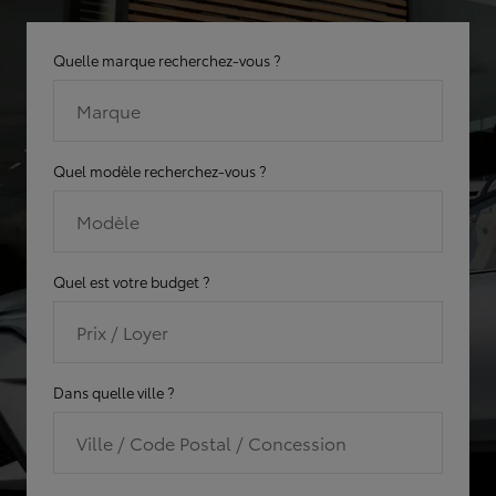
Quelle marque recherchez-vous ?
Marque
Quel modèle recherchez-vous ?
Modèle
Quel est votre budget ?
Prix / Loyer
Dans quelle ville ?
Ville / Code Postal / Concession