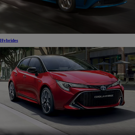
Hybrides