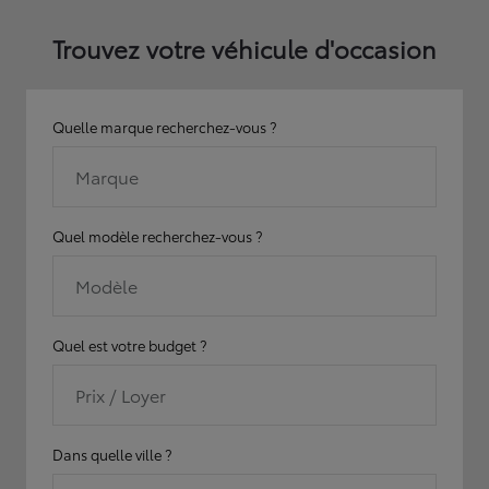
Trouvez votre véhicule d'occasion
Quelle marque recherchez-vous ?
Marque
Quel modèle recherchez-vous ?
Modèle
Quel est votre budget ?
Prix / Loyer
Dans quelle ville ?