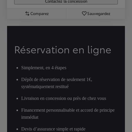
Contactez la concession
Comparez
Sauvegardez
Réservation en ligne
Simplement, en 4 étapes
Dépôt de réservation de seulement 1€,
systématiquement restitué
Livraison en concession ou près de chez vous
Financement personnalisable et accord de principe
immédiat
Devis d’assurance simple et rapide