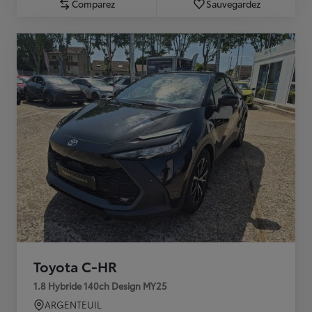
Comparez
Sauvegardez
Toyota C-HR
1.8 Hybride 140ch Design MY25
ARGENTEUIL