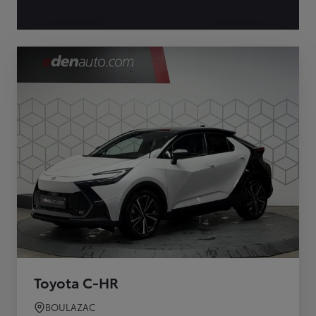
Toyota C-HR
BOULAZAC