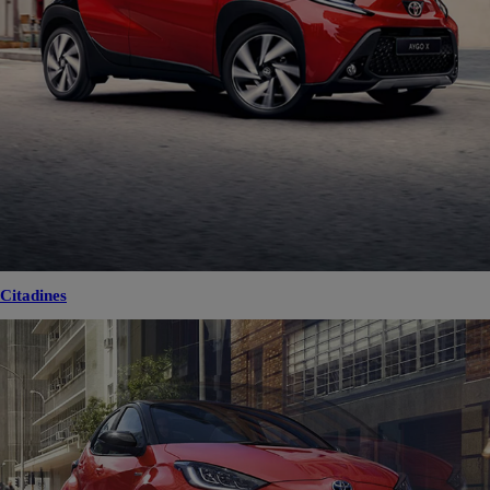
Citadines