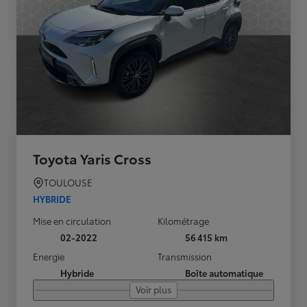
Toyota Yaris Cross
TOULOUSE
HYBRIDE
Mise en circulation
Kilométrage
02-2022
56 415 km
Energie
Transmission
Hybride
Boîte automatique
Voir plus