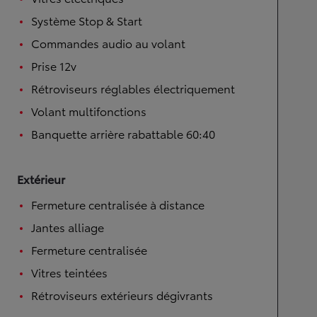
Système Stop & Start
Commandes audio au volant
Prise 12v
Rétroviseurs réglables électriquement
Volant multifonctions
Banquette arrière rabattable 60:40
Extérieur
Fermeture centralisée à distance
Jantes alliage
Fermeture centralisée
Vitres teintées
Rétroviseurs extérieurs dégivrants