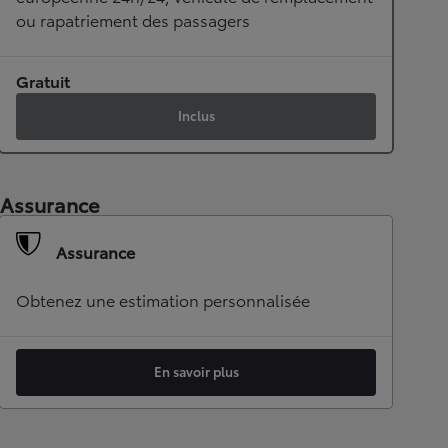
ou rapatriement des passagers
Gratuit
Inclus
Assurance
Assurance
Obtenez une estimation personnalisée
En savoir plus