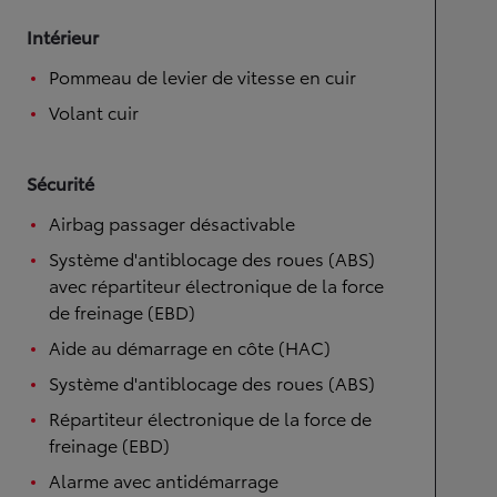
Intérieur
Pommeau de levier de vitesse en cuir
Volant cuir
Sécurité
Airbag passager désactivable
Système d'antiblocage des roues (ABS)
avec répartiteur électronique de la force
de freinage (EBD)
Aide au démarrage en côte (HAC)
Système d'antiblocage des roues (ABS)
Répartiteur électronique de la force de
freinage (EBD)
Alarme avec antidémarrage