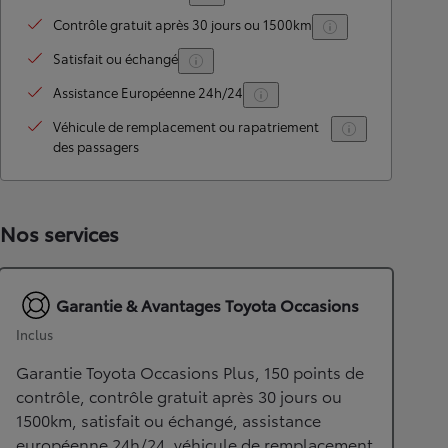
Contrôle gratuit après 30 jours ou 1500km
Satisfait ou échangé
Assistance Européenne 24h/24
Véhicule de remplacement ou rapatriement
des passagers
Nos services
Garantie & Avantages Toyota Occasions
Inclus
Garantie Toyota Occasions Plus, 150 points de
contrôle, contrôle gratuit après 30 jours ou
1500km, satisfait ou échangé, assistance
européenne 24h/24, véhicule de remplacement