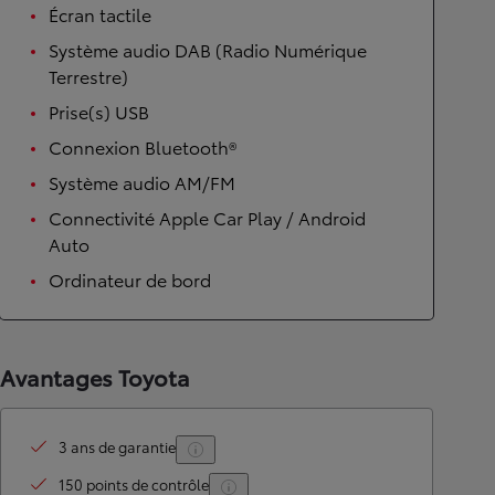
Écran tactile
Système audio DAB (Radio Numérique
Terrestre)
Prise(s) USB
Connexion Bluetooth®
Système audio AM/FM
Connectivité Apple Car Play / Android
Auto
Ordinateur de bord
Avantages Toyota
3 ans de garantie
150 points de contrôle