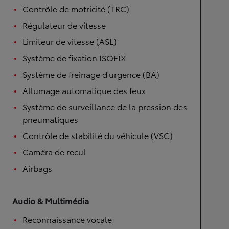
Contrôle de motricité (TRC)
Régulateur de vitesse
Limiteur de vitesse (ASL)
Système de fixation ISOFIX
Système de freinage d'urgence (BA)
Allumage automatique des feux
Système de surveillance de la pression des
pneumatiques
Contrôle de stabilité du véhicule (VSC)
Caméra de recul
Airbags
Audio & Multimédia
Reconnaissance vocale