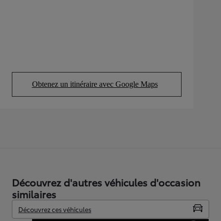
Obtenez un itinéraire avec Google Maps
(Opens in new tab)
Découvrez d'autres véhicules d'occasion
similaires
Découvrez ces véhicules