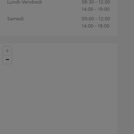
Lundi-Vendredi
08:30 - 12:00
14:00 - 19:00
Samedi
09:00 - 12:00
14:00 - 18:00