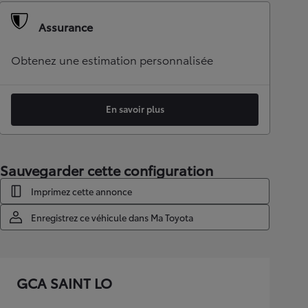
Assurance
Obtenez une estimation personnalisée
En savoir plus
Sauvegarder cette configuration
Imprimez cette annonce
Enregistrez ce véhicule dans Ma Toyota
GCA SAINT LO