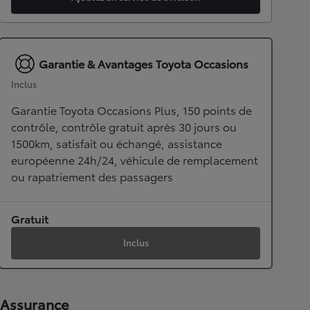
Garantie & Avantages Toyota Occasions
Inclus
Garantie Toyota Occasions Plus, 150 points de
contrôle, contrôle gratuit après 30 jours ou
1500km, satisfait ou échangé, assistance
européenne 24h/24, véhicule de remplacement
ou rapatriement des passagers
Gratuit
Inclus
Assurance