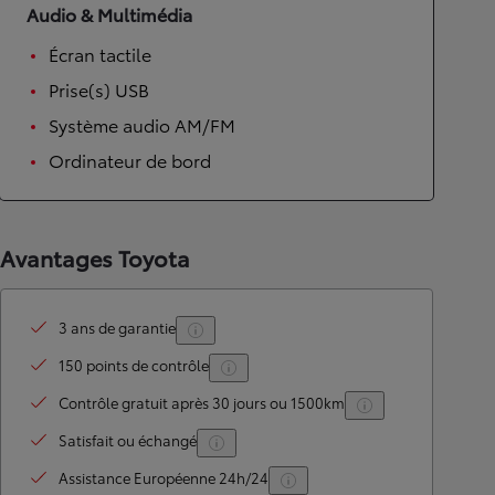
Audio & Multimédia
Écran tactile
Prise(s) USB
Système audio AM/FM
Ordinateur de bord
Avantages Toyota
3 ans de garantie
150 points de contrôle
Contrôle gratuit après 30 jours ou 1500km
Satisfait ou échangé
Assistance Européenne 24h/24