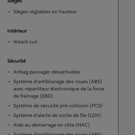
Sièges
Sièges réglables en hauteur
Intérieur
Volant cuir
Sécurité
Airbag passager désactivable
Système d'antiblocage des roues (ABS)
avec répartiteur électronique de la force
de freinage (EBD)
Système de sécurité pré-collision (PCS)
Système d'alerte de sortie de file (LDA)
Aide au démarrage en côte (HAC)
Système d'antiblocage des roues (ABS)