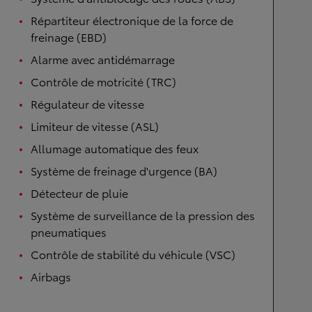
Répartiteur électronique de la force de
freinage (EBD)
Alarme avec antidémarrage
Contrôle de motricité (TRC)
Régulateur de vitesse
Limiteur de vitesse (ASL)
Allumage automatique des feux
Système de freinage d'urgence (BA)
Détecteur de pluie
Système de surveillance de la pression des
pneumatiques
Contrôle de stabilité du véhicule (VSC)
Airbags