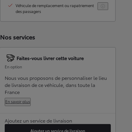
Véhicule de remplacement ou rapatriement
des passagers
Nos services
Faites-vous livrer cette voiture
En option
Nous vous proposons de personnaliser le lieu
de livraison de ce véhicule, dans toute la
France
En savoir plus
Ajoutez un service de livraison
Ajoutez un service de livraison