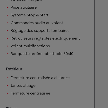
Prise auxiliaire
Système Stop & Start
Commandes audio au volant
Réglage des supports lombaires
Rétroviseurs réglables électriquement
Volant multifonctions
Banquette arrière rabattable 60:40
Extérieur
Fermeture centralisée à distance
Jantes alliage
Fermeture centralisée