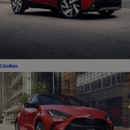
Citadines