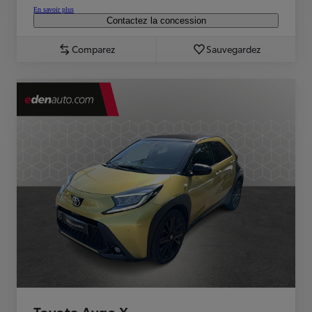
En savoir plus
Contactez la concession
Comparez
Sauvegardez
Toyota Aygo X