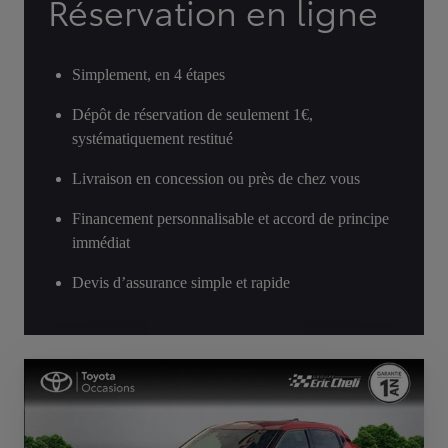
Réservation en ligne
Simplement, en 4 étapes
Dépôt de réservation de seulement 1€,
systématiquement restitué
Livraison en concession ou près de chez vous
Financement personnalisable et accord de principe
immédiat
Devis d’assurance simple et rapide