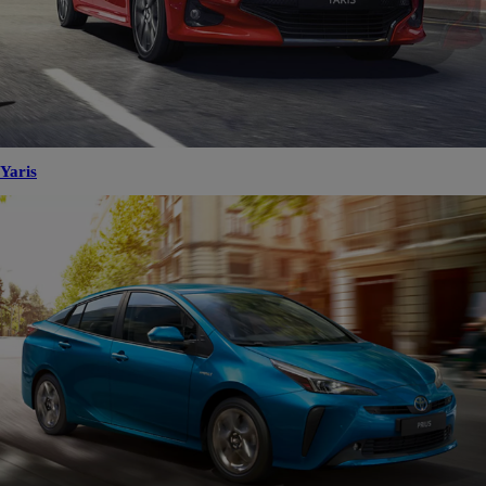
Yaris