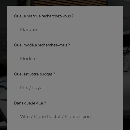
Quelle marque recherchez-vous ?
Marque
Quel modèle recherchez-vous ?
Modèle
Quel est votre budget ?
Prix / Loyer
Dans quelle ville ?
Ville / Code Postal / Concession