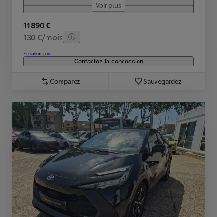
Voir plus
11 890 €
130 €/mois
En savoir plus
Contactez la concession
Comparez
Sauvegardez