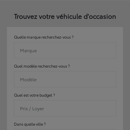
Trouvez votre véhicule d'occasion
Quelle marque recherchez-vous ?
Marque
Quel modèle recherchez-vous ?
Modèle
Quel est votre budget ?
Prix / Loyer
Dans quelle ville ?