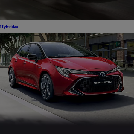
Hybrides