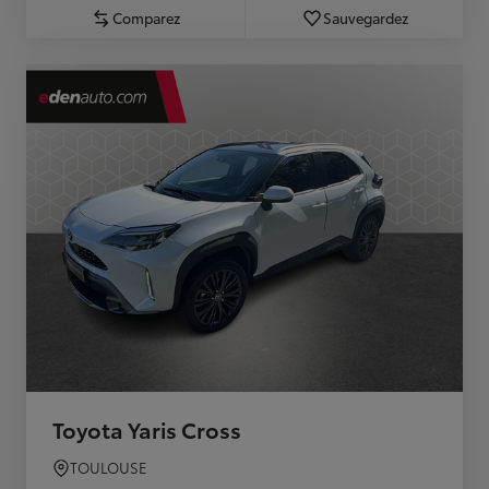
Comparez
Sauvegardez
Toyota Yaris Cross
TOULOUSE