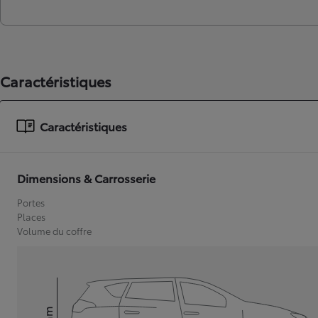
Caractéristiques
Caractéristiques
Dimensions & Carrosserie
Portes
Places
Volume du coffre
mm