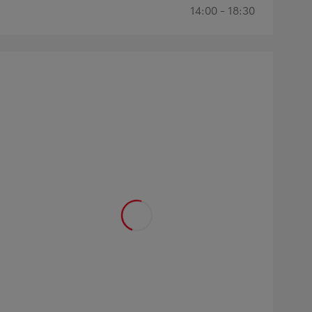
14:00 - 18:30