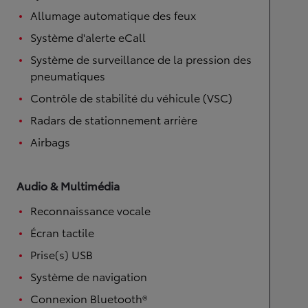
Allumage automatique des feux
Système d'alerte eCall
Système de surveillance de la pression des
pneumatiques
Contrôle de stabilité du véhicule (VSC)
Radars de stationnement arrière
Airbags
Audio & Multimédia
Reconnaissance vocale
Écran tactile
Prise(s) USB
Système de navigation
Connexion Bluetooth®