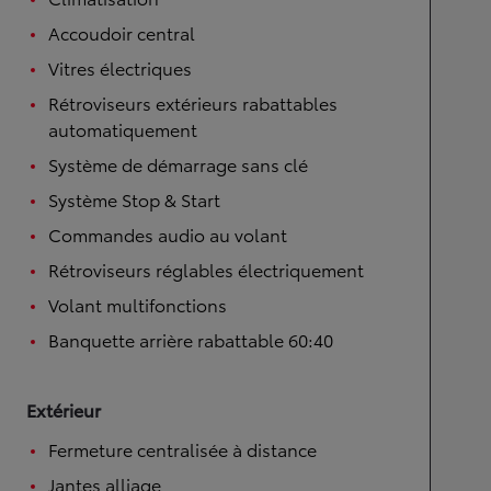
Accoudoir central
Vitres électriques
Rétroviseurs extérieurs rabattables
automatiquement
Système de démarrage sans clé
Système Stop & Start
Commandes audio au volant
Rétroviseurs réglables électriquement
Volant multifonctions
Banquette arrière rabattable 60:40
Extérieur
Fermeture centralisée à distance
Jantes alliage