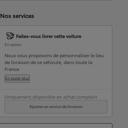
Nos services
Faites-vous livrer cette voiture
En option
Nous vous proposons de personnaliser le lieu
de livraison de ce véhicule, dans toute la
France
En savoir plus
Uniquement disponible en achat comptant
Ajoutez un service de livraison