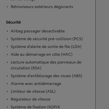
Rétroviseurs extérieurs dégivrants
Sécurité
Airbag passager désactivable
Système de sécurité pré-collision (PCS)
Système d'alerte de sortie de file (LDA)
Aide au démarrage en côte (HAC)
Lecture automatique des panneaux de
circulation (RSA)
Système d'antiblocage des roues (ABS)
Alarme avec antidémarrage
Limiteur de vitesse (ASL)
Régulateur de vitesse
Système de fixation ISOFIX