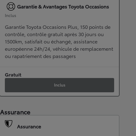
Garantie & Avantages Toyota Occasions
Inclus
Garantie Toyota Occasions Plus, 150 points de
contrôle, contrôle gratuit après 30 jours ou
1500km, satisfait ou échangé, assistance
européenne 24h/24, véhicule de remplacement
ou rapatriement des passagers
Gratuit
Inclus
Assurance
Assurance