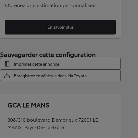
Obtenez une estimation personnalisée
En savoir plus
Sauvegarder cette configuration
Imprimez cette annonce
Enregistrez ce véhicule dans Ma Toyota
GCA LE MANS
308/310 boulevard Demorieux 72001 LE
MANS, Pays-De-La-Loire