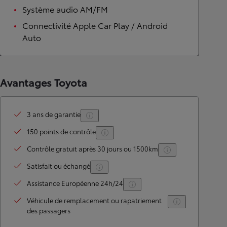
Système audio AM/FM
Connectivité Apple Car Play / Android
Auto
Avantages Toyota
3 ans de garantie
150 points de contrôle
Contrôle gratuit après 30 jours ou 1500km
Satisfait ou échangé
Assistance Européenne 24h/24
Véhicule de remplacement ou rapatriement
des passagers