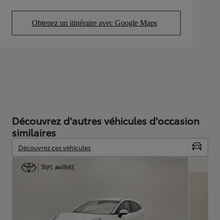
Obtenez un itinéraire avec Google Maps
(Opens in new tab)
Découvrez d'autres véhicules d'occasion
similaires
Découvrez ces véhicules