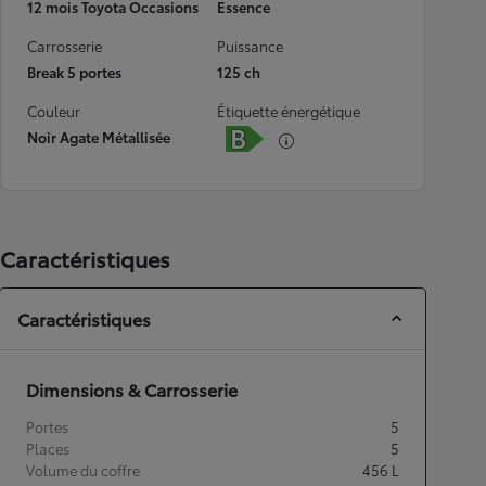
12 mois Toyota Occasions
Essence
Carrosserie
Puissance
Break 5 portes
125 ch
Couleur
Étiquette énergétique
Noir Agate Métallisée
Caractéristiques
Caractéristiques
Dimensions & Carrosserie
Portes
5
Places
5
Volume du coffre
456
L