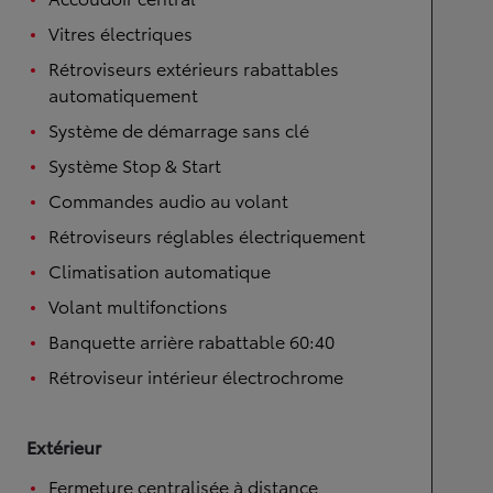
Vitres électriques
Rétroviseurs extérieurs rabattables
automatiquement
Système de démarrage sans clé
Système Stop & Start
Commandes audio au volant
Rétroviseurs réglables électriquement
Climatisation automatique
Volant multifonctions
Banquette arrière rabattable 60:40
Rétroviseur intérieur électrochrome
Extérieur
Fermeture centralisée à distance