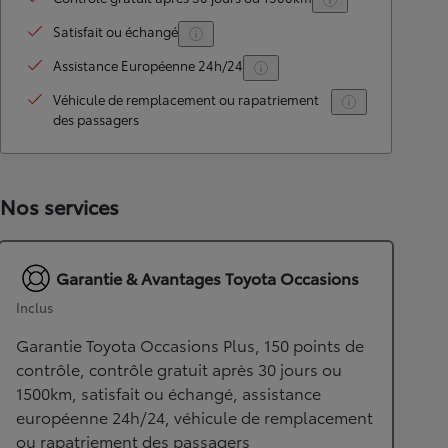
Satisfait ou échangé
Assistance Européenne 24h/24
Véhicule de remplacement ou rapatriement
des passagers
Nos services
Garantie & Avantages Toyota Occasions
Inclus
Garantie Toyota Occasions Plus, 150 points de
contrôle, contrôle gratuit après 30 jours ou
1500km, satisfait ou échangé, assistance
européenne 24h/24, véhicule de remplacement
ou rapatriement des passagers