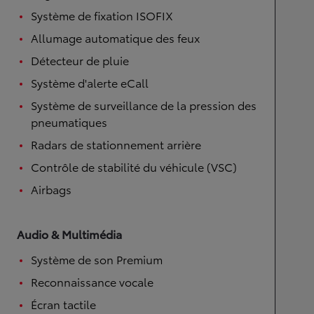
Système de fixation ISOFIX
Allumage automatique des feux
Détecteur de pluie
Système d'alerte eCall
Système de surveillance de la pression des
pneumatiques
Radars de stationnement arrière
Contrôle de stabilité du véhicule (VSC)
Airbags
Audio & Multimédia
Système de son Premium
Reconnaissance vocale
Écran tactile