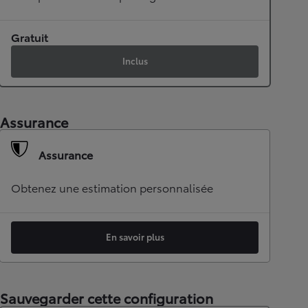
Gratuit
Inclus
Assurance
Assurance
Obtenez une estimation personnalisée
En savoir plus
Sauvegarder cette configuration