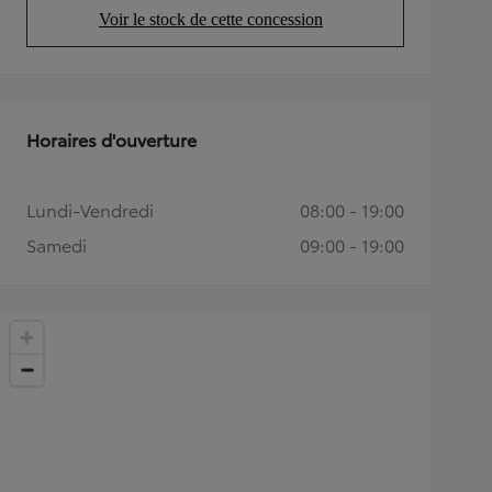
Voir le stock de cette concession
(Opens in new tab)
Horaires d'ouverture
Lundi-Vendredi
08:00 - 19:00
Samedi
09:00 - 19:00