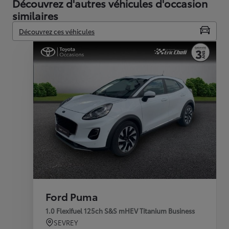
Découvrez d'autres véhicules d'occasion
similaires
Découvrez ces véhicules
Ford Puma
1.0 Flexifuel 125ch S&S mHEV Titanium Business
SEVREY