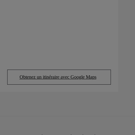
Obtenez un itinéraire avec Google Maps
(Opens in new tab)