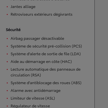
Jantes alliage
Rétroviseurs extérieurs dégivrants
Sécurité
Airbag passager désactivable
Système de sécurité pré-collision (PCS)
Système d'alerte de sortie de file (LDA)
Aide au démarrage en côte (HAC)
Lecture automatique des panneaux de
circulation (RSA)
Système d'antiblocage des roues (ABS)
Alarme avec antidémarrage
Limiteur de vitesse (ASL)
Régulateur de vitesse