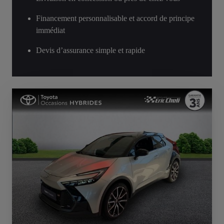
Financement personnalisable et accord de principe
immédiat
Devis d’assurance simple et rapide