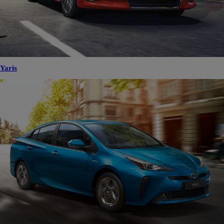
Yaris