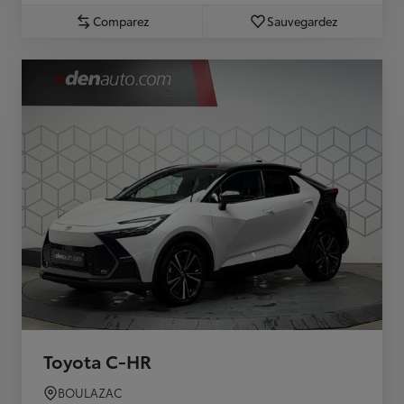
Comparez
Sauvegardez
Toyota C-HR
BOULAZAC