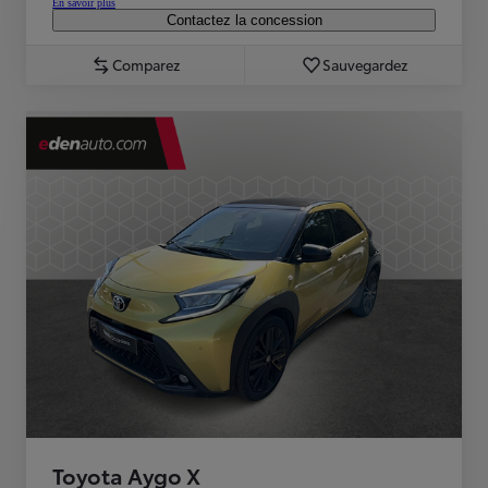
En savoir plus
Contactez la concession
Comparez
Sauvegardez
Toyota Aygo X