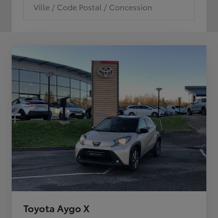
Ville / Code Postal / Concession
Toyota Aygo X