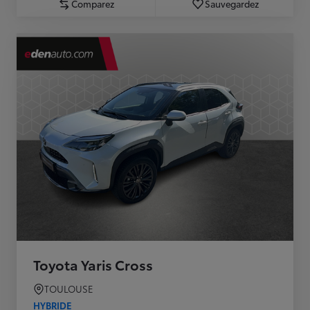
Comparez
Sauvegardez
Toyota Yaris Cross
TOULOUSE
HYBRIDE