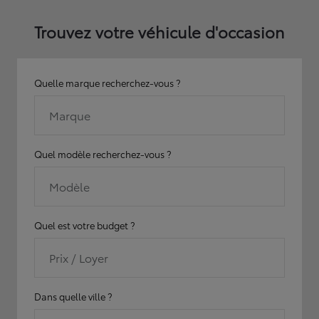
Trouvez votre véhicule d'occasion
Quelle marque recherchez-vous ?
Marque
Quel modèle recherchez-vous ?
Modèle
Quel est votre budget ?
Prix / Loyer
Dans quelle ville ?