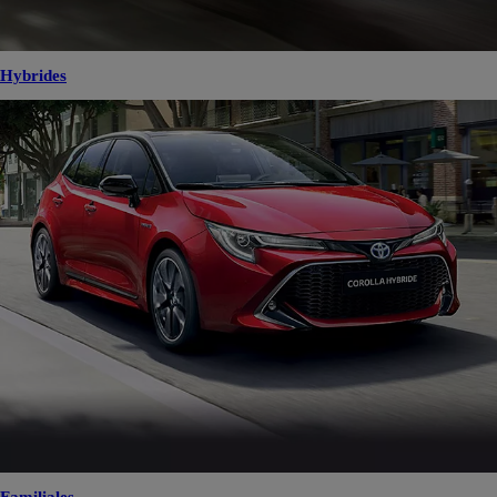
Hybrides