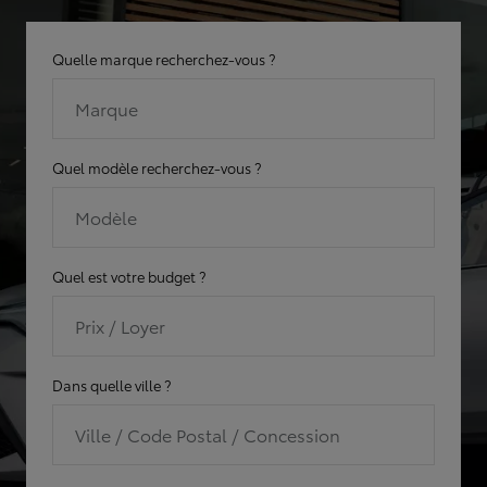
Quelle marque recherchez-vous ?
Marque
Quel modèle recherchez-vous ?
Modèle
Quel est votre budget ?
Prix / Loyer
Dans quelle ville ?
Ville / Code Postal / Concession