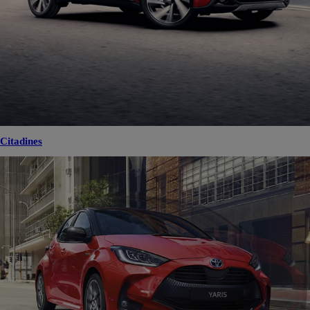
Citadines