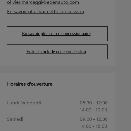
olivier.marcaggi@edenauto.com
(Opens in new tab)
En savoir plus sur cette concession
(Opens in new tab)
En savoir plus sur ce concessionnaire
(Opens in new tab)
Voir le stock de cette concession
(Opens in new tab)
Horaires d'ouverture
Lundi-Vendredi
08:30 - 12:00
14:00 - 19:00
Samedi
09:00 - 12:00
14:00 - 18:00