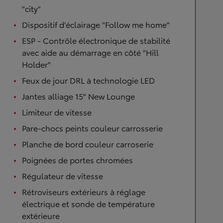
"city"
Dispositif d'éclairage "Follow me home"
ESP - Contrôle électronique de stabilité
avec aide au démarrage en côté "Hill
Holder"
Feux de jour DRL à technologie LED
Jantes alliage 15" New Lounge
Limiteur de vitesse
Pare-chocs peints couleur carrosserie
Planche de bord couleur carroserie
Poignées de portes chromées
Régulateur de vitesse
Rétroviseurs extérieurs à réglage
électrique et sonde de température
extérieure