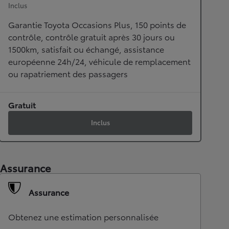
Inclus
Garantie Toyota Occasions Plus, 150 points de
contrôle, contrôle gratuit après 30 jours ou
1500km, satisfait ou échangé, assistance
européenne 24h/24, véhicule de remplacement
ou rapatriement des passagers
Gratuit
Inclus
Assurance
Assurance
Obtenez une estimation personnalisée