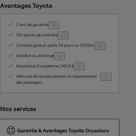
Avantages Toyota
3 ans de garantie
150 points de contrôle
Contrôle gratuit après 30 jours ou 1500km
Satisfait ou échangé
Assistance Européenne 24h/24
Véhicule de remplacement ou rapatriement
des passagers
Nos services
Garantie & Avantages Toyota Occasions