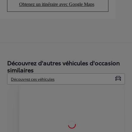
Obtenez un itinéraire avec Google Maps
(Opens in new tab)
Découvrez d'autres véhicules d'occasion
similaires
Découvrez ces véhicules