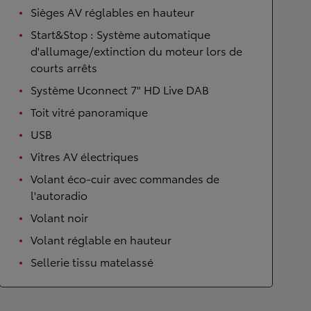
Sièges AV réglables en hauteur
Start&Stop : Système automatique
d'allumage/extinction du moteur lors de
courts arrêts
Système Uconnect 7" HD Live DAB
Toit vitré panoramique
USB
Vitres AV électriques
Volant éco-cuir avec commandes de
l'autoradio
Volant noir
Volant réglable en hauteur
Sellerie tissu matelassé