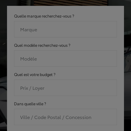
Quelle marque recherchez-vous ?
Marque
Quel modèle recherchez-vous ?
Modèle
Quel est votre budget ?
Prix / Loyer
Dans quelle ville ?
Ville / Code Postal / Concession