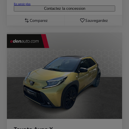
En savoir plus
Contactez la concession
Comparez
Sauvegardez
Toyota Aygo X