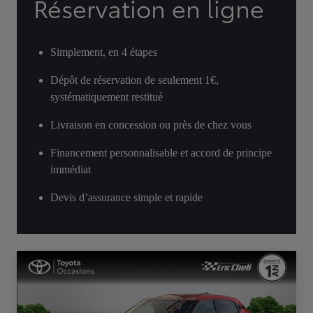
Réservation en ligne
Simplement, en 4 étapes
Dépôt de réservation de seulement 1€,
systématiquement restitué
Livraison en concession ou près de chez vous
Financement personnalisable et accord de principe
immédiat
Devis d’assurance simple et rapide