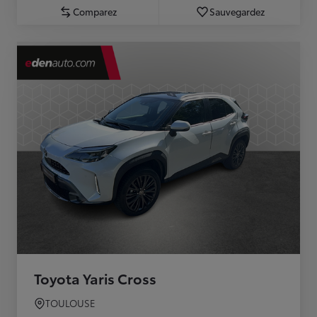
Comparez
Sauvegardez
Toyota Yaris Cross
TOULOUSE