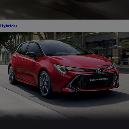
Hybrides