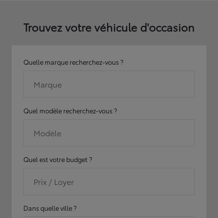
Trouvez votre véhicule d'occasion
Quelle marque recherchez-vous ?
Marque
Quel modèle recherchez-vous ?
Modèle
Quel est votre budget ?
Prix / Loyer
Dans quelle ville ?