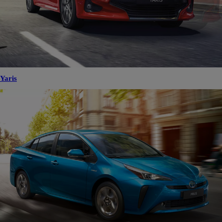
Yaris