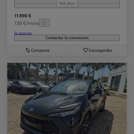
Voir plus
11 890 €
130 €/mois
En savoir plus
Contactez la concession
Comparez
Sauvegardez