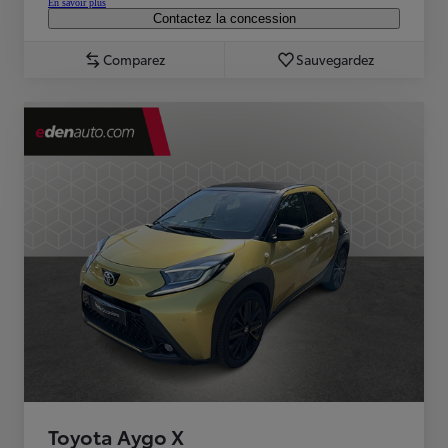
En savoir plus
Contactez la concession
Comparez
Sauvegardez
Toyota Aygo X