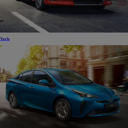
Yaris