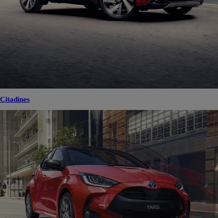
Citadines