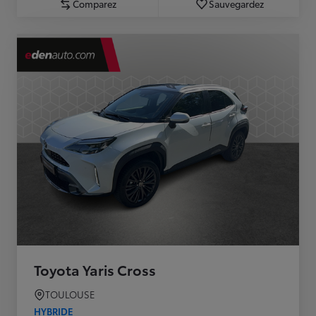
Comparez
Sauvegardez
Toyota Yaris Cross
TOULOUSE
HYBRIDE