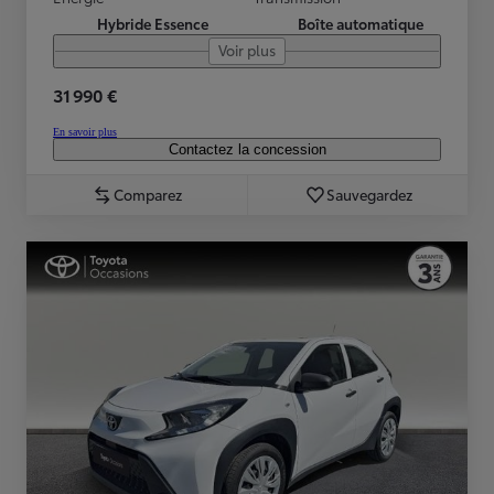
Hybride Essence
Boîte automatique
Voir plus
31 990 €
En savoir plus
Contactez la concession
Comparez
Sauvegardez