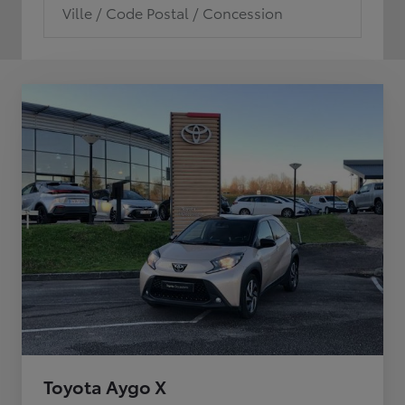
Ville / Code Postal / Concession
Toyota Aygo X