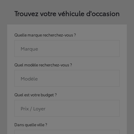
Trouvez votre véhicule d'occasion
Quelle marque recherchez-vous ?
Marque
Quel modèle recherchez-vous ?
Modèle
Quel est votre budget ?
Prix / Loyer
Dans quelle ville ?