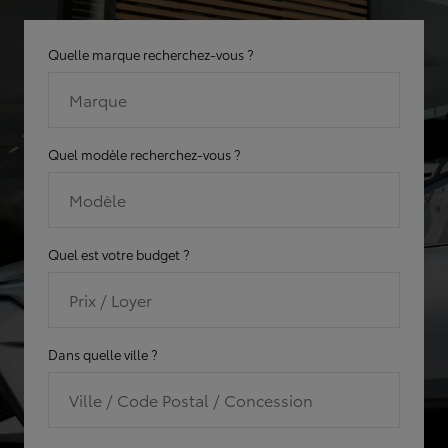
Quelle marque recherchez-vous ?
Marque
Quel modèle recherchez-vous ?
Modèle
Quel est votre budget ?
Prix / Loyer
Dans quelle ville ?
Ville / Code Postal / Concession