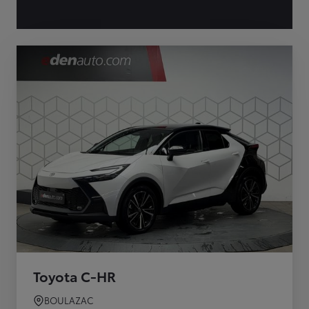
Toyota C-HR
BOULAZAC