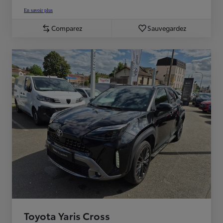
En savoir plus
Comparez
Sauvegardez
Toyota Yaris Cross