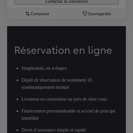
Contactez la concession
Comparez
Sauvegardez
Réservation en ligne
Simplement, en 4 étapes
Dépôt de réservation de seulement 1€,
systématiquement restitué
Livraison en concession ou près de chez vous
Financement personnalisable et accord de principe
immédiat
Devis d’assurance simple et rapide