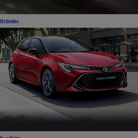
Hybrides