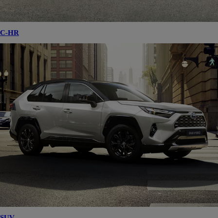
Citadines