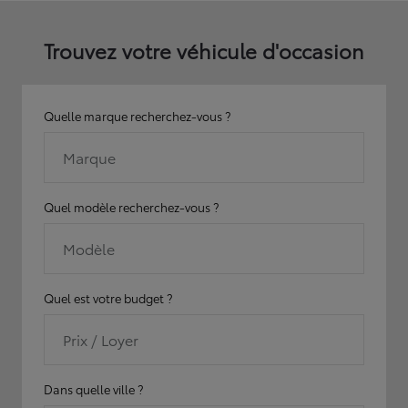
Trouvez votre véhicule d'occasion
Quelle marque recherchez-vous ?
Marque
Quel modèle recherchez-vous ?
Modèle
Quel est votre budget ?
Prix / Loyer
Dans quelle ville ?