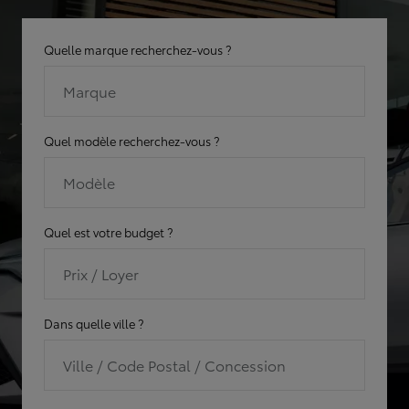
Quelle marque recherchez-vous ?
Marque
Quel modèle recherchez-vous ?
Modèle
Quel est votre budget ?
Prix / Loyer
Dans quelle ville ?
Ville / Code Postal / Concession